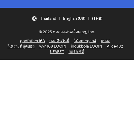
Thailand | English (US) | (THB)
© 2025 ทดลองเล่นสล็อต pg, Inc.
godfather168
บอลคืนวันนี้
โค้ดmegac4
ผบอล
วิเคราะห์ฟุตบอล
wyn168 LOGIN
indukbola LOGIN
Alice432
UFABET
ยอร์ค ซิตี้