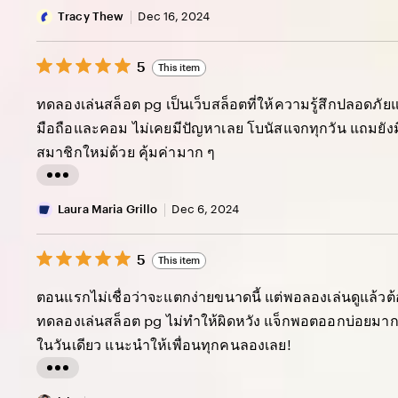
i
Tracy Thew
Dec 16, 2024
s
5
t
5
This item
out
i
of
ทดลองเล่นสล็อต pg เป็นเว็บสล็อตที่ให้ความรู้สึกปลอดภัยแล
5
n
stars
มือถือและคอม ไม่เคยมีปัญหาเลย โบนัสแจกทุกวัน แถมยัง
g
สมาชิกใหม่ด้วย คุ้มค่ามาก ๆ
r
e
L
v
i
Laura Maria Grillo
Dec 6, 2024
i
s
e
5
t
5
This item
out
w
i
of
ตอนแรกไม่เชื่อว่าจะแตกง่ายขนาดนี้ แต่พอลองเล่นดูแล้วต
5
b
n
stars
ทดลองเล่นสล็อต pg ไม่ทำให้ผิดหวัง แจ็กพอตออกบ่อยมาก 
y
g
ในวันเดียว แนะนำให้เพื่อนทุกคนลองเลย!
T
r
r
e
L