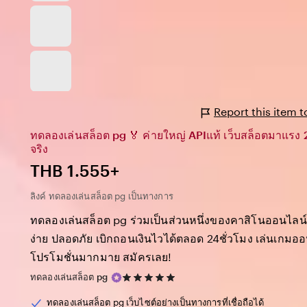
Report this item 
ทดลองเล่นสล็อต pg 🏅 ค่ายใหญ่ APIแท้ เว็บสล็อตมาแรง 
จริง
Price:
THB 1.555+
ลิงค์ ทดลองเล่นสล็อต pg เป็นทางการ
ทดลองเล่นสล็อต pg ร่วมเป็นส่วนหนึ่งของคาสิโนออนไลน์ที
ง่าย ปลอดภัย เบิกถอนเงินไวได้ตลอด 24ชั่วโมง เล่นเกมออ
โปรโมชั่นมากมาย สมัครเลย!
5
ทดลองเล่นสล็อต pg
out
of
ทดลองเล่นสล็อต pg เว็บไซต์อย่างเป็นทางการที่เชื่อถือได้