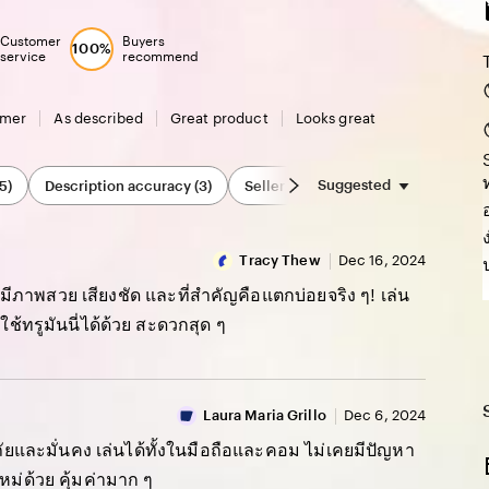
Customer
Buyers
100%
service
recommend
omer
As described
Great product
Looks great
Suggested
5)
Description accuracy (3)
Seller service (2)
Sizing & Fit (1)
Tracy Thew
Dec 16, 2024
ีภาพสวย เสียงชัด และที่สำคัญคือแตกบ่อยจริง ๆ! เล่น
้ทรูมันนี่ได้ด้วย สะดวกสุด ๆ
Laura Maria Grillo
Dec 6, 2024
ภัยและมั่นคง เล่นได้ทั้งในมือถือและคอม ไม่เคยมีปัญหา
ม่ด้วย คุ้มค่ามาก ๆ