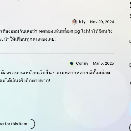
k ly
Nov 20, 2024
วต้องยอมรับเลยว่า ทดลองเล่นสล็อต pg ไม่ทำให้ผิดหวัง
นะนำให้เพื่อนทุกคนลองเลย!
D
Conny
Mar 5, 2025
่ต้องรอนานเหมือนเว็บอื่น ๆ เกมหลากหลาย มีทั้งสล็อต
มได้เงินจริงอีกต่างหาก!
ws for this item