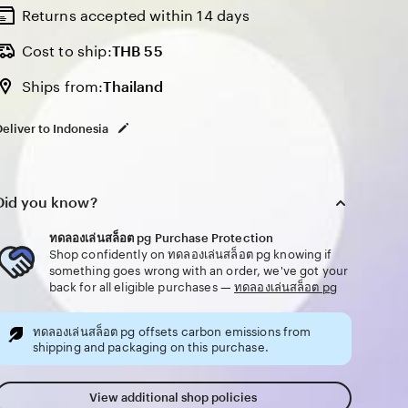
Returns accepted
within 14 days
Cost to ship:
THB
55
Ships from:
Thailand
eliver to Indonesia
Did you know?
ทดลองเล่นสล็อต pg Purchase Protection
Shop confidently on ทดลองเล่นสล็อต pg knowing if
something goes wrong with an order, we've got your
back for all eligible purchases —
ทดลองเล่นสล็อต pg
ทดลองเล่นสล็อต pg offsets carbon emissions from
shipping and packaging on this purchase.
View additional shop policies