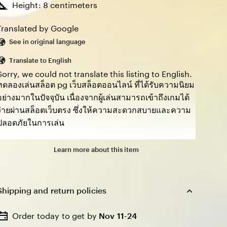
Height: 8 centimeters
the
full
Translated by Google
description
See in original language
Translate to English
Sorry, we could not translate this listing to English.
ทดลองเล่นสล็อต pg เว็บสล็อตออนไลน์ ที่ได้รับความนิยม
อย่างมากในปัจจุบัน เนื่องจากผู้เล่นสามารถเข้าถึงเกมได้
ง่ายผ่านสล็อตเว็บตรง ซึ่งให้ความสะดวกสบายและความ
ปลอดภัยในการเล่น
Learn more about this item
Production partners
ทดลองเล่นสล็อต pg makes this item with help from
Paperworks, The Netherlands
View all
Shipping and return policies
Order today to get by
Nov 11-24