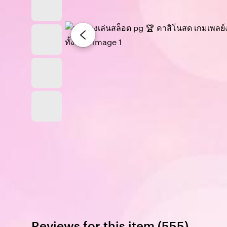
Reviews for this item (555)