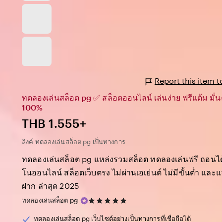
Report this item 
ทดลองเล่นสล็อต pg ✅ สล็อตออนไลน์ เล่นง่าย ฟรีแต้ม มั
100%
Price:
THB 1.555+
ลิงค์ ทดลองเล่นสล็อต pg เป็นทางการ
ทดลองเล่นสล็อต pg แหล่งรวมสล็อต ทดลองเล่นฟรี ถอนได
โนออนไลน์ สล็อตเว็บตรง ไม่ผ่านเอเย่นต์ ไม่มีขั้นต่ำ และแ
ฝาก ล่าสุด 2025
5
ทดลองเล่นสล็อต pg
out
of
ทดลองเล่นสล็อต pg เว็บไซต์อย่างเป็นทางการที่เชื่อถือได้