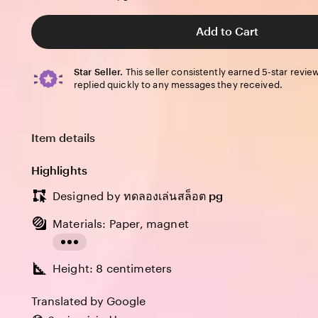
5
stars
Add to Cart
Star Seller.
This seller consistently earned 5-star revie
replied quickly to any messages they received.
Item details
Highlights
Designed by
ทดลองเล่นสล็อต pg
Materials: Paper, magnet
Read
Height: 8 centimeters
the
full
Translated by Google
description