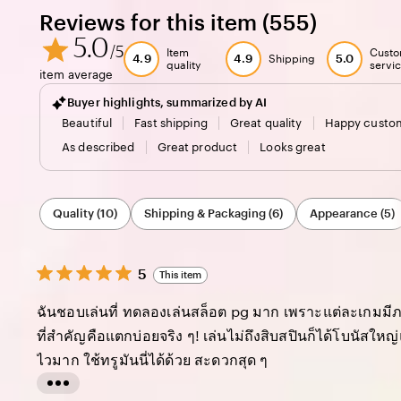
Reviews for this item (555)
5.0
/5
Item
Custo
4.9
4.9
5.0
Shipping
quality
servi
item average
Buyer highlights, summarized by AI
Beautiful
Fast shipping
Great quality
Happy custo
As described
Great product
Looks great
Filter
Quality (10)
Shipping & Packaging (6)
Appearance (5)
by
category
5
5
This item
out
of
ฉันชอบเล่นที่ ทดลองเล่นสล็อต pg มาก เพราะแต่ละเกมมี
5
stars
ที่สำคัญคือแตกบ่อยจริง ๆ! เล่นไม่ถึงสิบสปินก็ได้โบนัสให
ไวมาก ใช้ทรูมันนี่ได้ด้วย สะดวกสุด ๆ
L