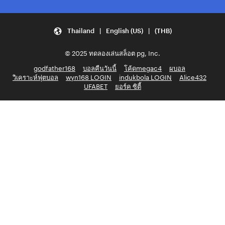
Thailand | English (US) | (THB)
© 2025 ทดลองเล่นสล็อต pg, Inc.
godfather168
บอลคืนวันนี้
โค้ดmegac4
ผบอล
วิเคราะห์ฟุตบอล
wyn168 LOGIN
indukbola LOGIN
Alice432
UFABET
ยอร์ค ซิตี้