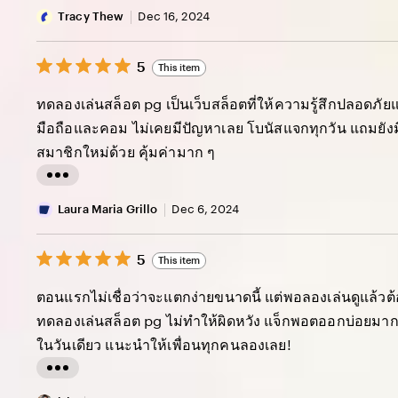
i
Tracy Thew
Dec 16, 2024
s
5
t
5
This item
out
i
of
ทดลองเล่นสล็อต pg เป็นเว็บสล็อตที่ให้ความรู้สึกปลอดภัยแล
5
n
stars
มือถือและคอม ไม่เคยมีปัญหาเลย โบนัสแจกทุกวัน แถมยัง
g
สมาชิกใหม่ด้วย คุ้มค่ามาก ๆ
r
e
L
v
i
Laura Maria Grillo
Dec 6, 2024
i
s
e
5
t
5
This item
out
w
i
of
ตอนแรกไม่เชื่อว่าจะแตกง่ายขนาดนี้ แต่พอลองเล่นดูแล้วต
5
b
n
stars
ทดลองเล่นสล็อต pg ไม่ทำให้ผิดหวัง แจ็กพอตออกบ่อยมาก 
y
g
ในวันเดียว แนะนำให้เพื่อนทุกคนลองเลย!
T
r
r
e
L