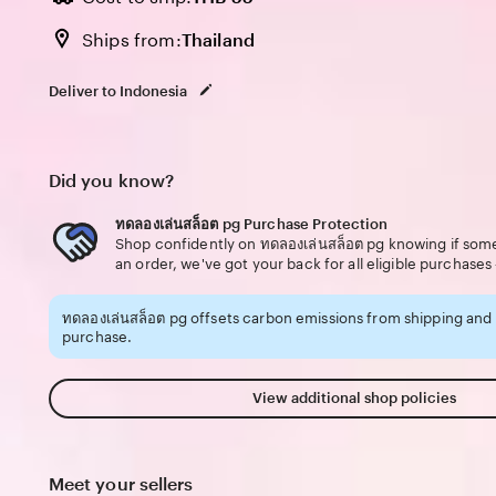
Ships from:
Thailand
Deliver to Indonesia
Did you know?
ทดลองเล่นสล็อต pg Purchase Protection
Shop confidently on ทดลองเล่นสล็อต pg knowing if som
an order, we've got your back for all eligible purchase
ทดลองเล่นสล็อต pg offsets carbon emissions from shipping and
purchase.
View additional shop policies
Meet your sellers