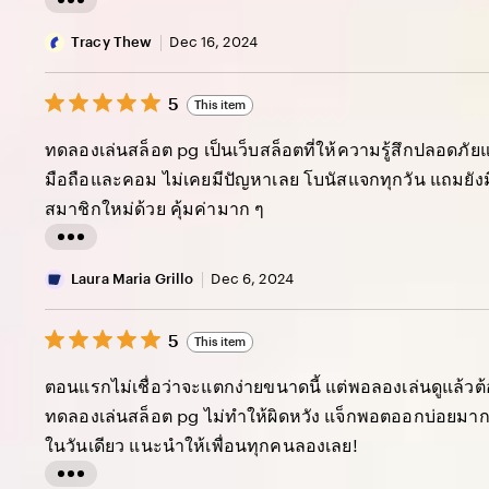
L
i
Tracy Thew
Dec 16, 2024
s
5
t
5
This item
out
i
of
ทดลองเล่นสล็อต pg เป็นเว็บสล็อตที่ให้ความรู้สึกปลอดภัยแล
5
n
stars
มือถือและคอม ไม่เคยมีปัญหาเลย โบนัสแจกทุกวัน แถมยัง
g
สมาชิกใหม่ด้วย คุ้มค่ามาก ๆ
r
e
L
v
i
Laura Maria Grillo
Dec 6, 2024
i
s
e
5
t
5
This item
out
w
i
of
ตอนแรกไม่เชื่อว่าจะแตกง่ายขนาดนี้ แต่พอลองเล่นดูแล้วต
5
b
n
stars
ทดลองเล่นสล็อต pg ไม่ทำให้ผิดหวัง แจ็กพอตออกบ่อยมาก 
y
g
ในวันเดียว แนะนำให้เพื่อนทุกคนลองเลย!
T
r
r
e
L