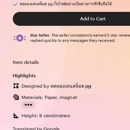
of
ทดลองเล่นสล็อต pg เว็บไซต์อย่างเป็นทางการที่เชื่อถือได้
5
stars
Add to Cart
Star Seller.
This seller consistently earned 5-star revie
replied quickly to any messages they received.
Item details
Highlights
Designed by
ทดลองเล่นสล็อต pg
Materials: Paper, magnet
Read
Height: 8 centimeters
the
full
Translated by Google