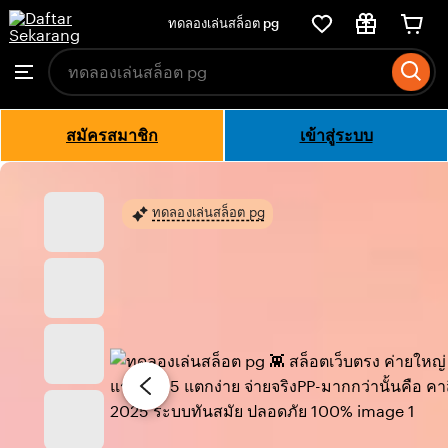
ทดลอง
ทดลองเล่นสล็อต pg
Skip
เล่น
to
Search
Browse
สล็อต
ontent
for
pg
items
or
สมัครสมาชิก
เข้าสู่ระบบ
shops
ทดลองเล่นสล็อต pg