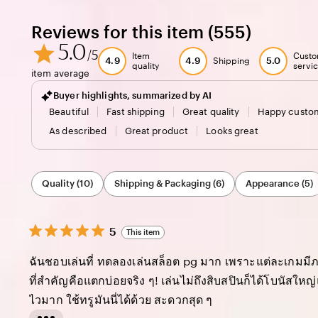
Reviews for this item (555)
5.0
/5
Item
Custo
4.9
4.9
5.0
Shipping
quality
servi
item average
Buyer highlights, summarized by AI
Beautiful
Fast shipping
Great quality
Happy custo
As described
Great product
Looks great
Filter
Quality (10)
Shipping & Packaging (6)
Appearance (5)
by
category
5
5
This item
out
of
ฉันชอบเล่นที่ ทดลองเล่นสล็อต pg มาก เพราะแต่ละเกมมี
5
stars
ที่สำคัญคือแตกบ่อยจริง ๆ! เล่นไม่ถึงสิบสปินก็ได้โบนัสให
ไวมาก ใช้ทรูมันนี่ได้ด้วย สะดวกสุด ๆ