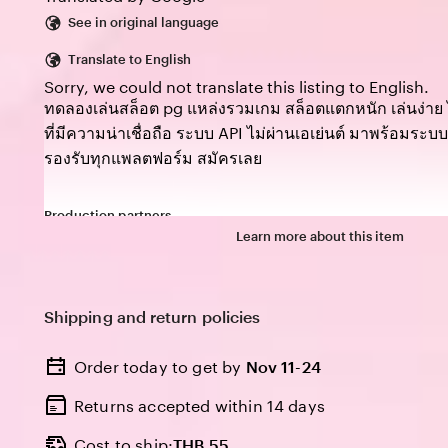
description
See in original language
Translate to English
Sorry, we could not translate this listing to English.
ทดลองเล่นสล็อต pg แหล่งรวมเกม สล็อตแตกหนัก เล่นง่าย ได
ที่มีความน่าเชื่อถือ ระบบ API ไม่ผ่านเอเย่นต์ มาพร้อมระ
รองรับทุกแพลตฟอร์ม สมัครเลย
Production partners
Learn more about this item
ทดลองเล่นสล็อต pg makes this item with help from
Paperworks, The Netherlands
View all
Shipping and return policies
Order today to get by
Nov 11-24
Returns accepted
within 14 days
Cost to ship:
THB
55