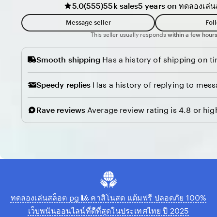
5.0
(555)
55k sales
5 years on ทดลองเล่น
r
i
i
e
Message seller
Fol
l
w
This seller usually responds
within a few hours
l
b
o
Smooth shipping
Has a history of shipping on t
y
C
Speedy replies
Has a history of replying to mess
o
n
Rave reviews
Average review rating is 4.8 or hig
n
y
ทดลองเล่นสล็อต pg 🎱 คาสิโนสด แต้มฟรี ปลอดภัย 100%
เว็บพนันออนไลน์ที่ดีที่สุดในประเทศไทย ปี 2025