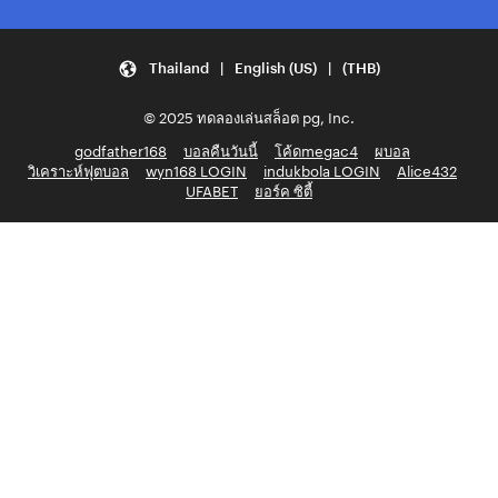
Thailand | English (US) | (THB)
© 2025 ทดลองเล่นสล็อต pg, Inc.
godfather168
บอลคืนวันนี้
โค้ดmegac4
ผบอล
วิเคราะห์ฟุตบอล
wyn168 LOGIN
indukbola LOGIN
Alice432
UFABET
ยอร์ค ซิตี้