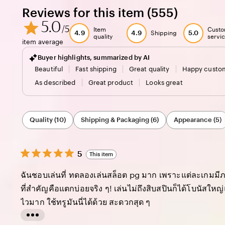
Reviews for this item (555)
5.0
/5
Item
Custo
4.9
4.9
5.0
Shipping
quality
servi
item average
Buyer highlights, summarized by AI
Beautiful
Fast shipping
Great quality
Happy custo
As described
Great product
Looks great
Filter
Quality (10)
Shipping & Packaging (6)
Appearance (5)
by
category
5
5
This item
out
of
ฉันชอบเล่นที่ ทดลองเล่นสล็อต pg มาก เพราะแต่ละเกมมี
5
stars
ที่สำคัญคือแตกบ่อยจริง ๆ! เล่นไม่ถึงสิบสปินก็ได้โบนัสให
ไวมาก ใช้ทรูมันนี่ได้ด้วย สะดวกสุด ๆ
L