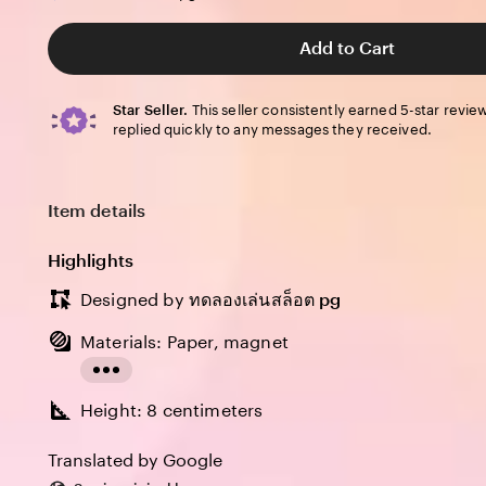
5
stars
Add to Cart
Star Seller.
This seller consistently earned 5-star revie
replied quickly to any messages they received.
Item details
Highlights
Designed by
ทดลองเล่นสล็อต pg
Materials: Paper, magnet
Read
Height: 8 centimeters
the
full
Translated by Google
description