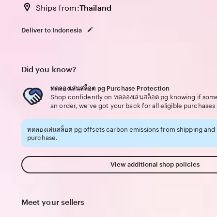
Ships from:
Thailand
Deliver to Indonesia
Did you know?
ทดลองเล่นสล็อต pg Purchase Protection
Shop confidently on ทดลองเล่นสล็อต pg knowing if som
an order, we've got your back for all eligible purchase
ทดลองเล่นสล็อต pg offsets carbon emissions from shipping and
purchase.
View additional shop policies
Meet your sellers