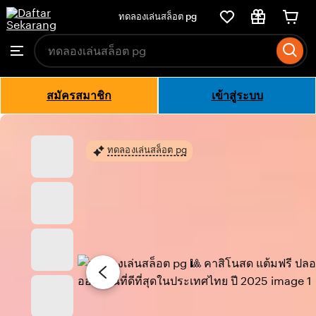
ทดลอง
ทดลองเล่นสล็อต pg
Skip
เล่น
to
Search
Browse
สล็อต
ontent
for
pg
items
or
สมัครสมาชิก
เข้าสู่ระบบ
shops
ทดลองเล่นสล็อต pg