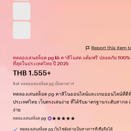
Report this item 
ทดลองเล่นสล็อต pg 🎱 คาสิโนสด แต้มฟรี ปลอดภัย 100% เ
ที่สุดในประเทศไทย ปี 2025
Price:
THB 1.555+
ลิงค์ ทดลองเล่นสล็อต pg เป็นทางการ
ทดลองเล่นสล็อต pg คาสิโนออนไลน์และเกมออนไลน์ที่ดีที่
ประเทศไทย เว็บตรงเล่นง่าย ที่ได้รับมาตรฐานระดับสากล 
ง่าย
5
ทดลองเล่นสล็อต pg
out
of
ทดลองเล่นสล็อต pg เว็บไซต์อย่างเป็นทางการที่เชื่อถือได้