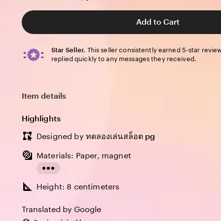
5
stars
Add to Cart
Star Seller.
This seller consistently earned 5-star revie
replied quickly to any messages they received.
Item details
Highlights
Designed by
ทดลองเล่นสล็อต pg
Materials: Paper, magnet
Read
Height: 8 centimeters
the
full
Translated by Google
description