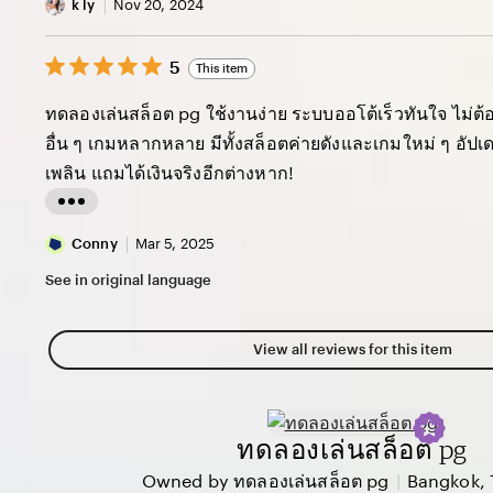
a
v
i
k ly
Nov 20, 2024
c
i
s
y
e
5
t
5
This item
out
T
w
i
of
ทดลองเล่นสล็อต pg ใช้งานง่าย ระบบออโต้เร็วทันใจ ไม่ต
5
h
b
n
stars
อื่น ๆ เกมหลากหลาย มีทั้งสล็อตค่ายดังและเกมใหม่ ๆ อัป
e
y
g
เพลิน แถมได้เงินจริงอีกต่างหาก!
w
L
r
a
e
L
u
v
i
Conny
Mar 5, 2025
r
i
s
See in original language
a
e
t
M
w
i
View all reviews for this item
a
b
n
r
y
g
i
k
r
ทดลองเล่นสล็อต pg
a
l
e
G
y
Owned by ทดลองเล่นสล็อต pg
|
Bangkok, 
v