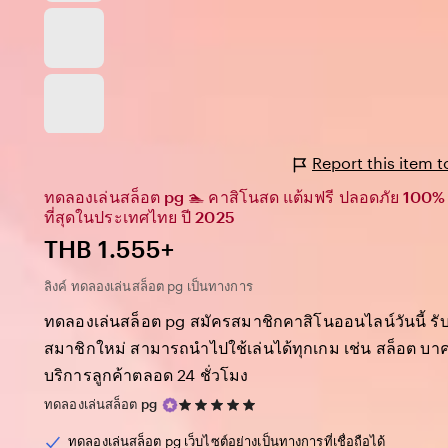
Report this item 
ทดลองเล่นสล็อต pg 🏊 คาสิโนสด แต้มฟรี ปลอดภัย 100% เ
ที่สุดในประเทศไทย ปี 2025
Price:
THB 1.555+
ลิงค์ ทดลองเล่นสล็อต pg เป็นทางการ
ทดลองเล่นสล็อต pg สมัครสมาชิกคาสิโนออนไลน์วันนี้ รับ
สมาชิกใหม่ สามารถนำไปใช้เล่นได้ทุกเกม เช่น สล็อต บาคา
บริการลูกค้าตลอด 24 ชั่วโมง
5
ทดลองเล่นสล็อต pg
out
of
ทดลองเล่นสล็อต pg เว็บไซต์อย่างเป็นทางการที่เชื่อถือได้