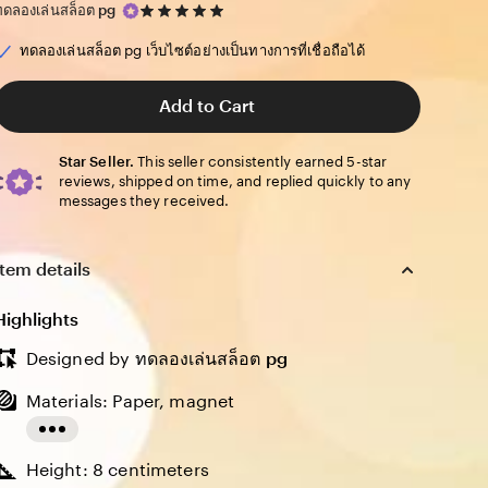
5
ทดลองเล่นสล็อต pg
out
of
ทดลองเล่นสล็อต pg เว็บไซต์อย่างเป็นทางการที่เชื่อถือได้
5
stars
Add to Cart
Star Seller.
This seller consistently earned 5-star
reviews, shipped on time, and replied quickly to any
messages they received.
Item details
Highlights
Designed by
ทดลองเล่นสล็อต pg
Materials: Paper, magnet
Read
Height: 8 centimeters
the