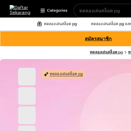
Skip
Search
ทดลอง
to
Categories
for
เล่น
Content
items
สล็อต
or
ทดลองเล่นสล็อต pg
ทดลองเล่นสล็อต pg ลงท
pg
shops
สมัครสมาชิก
ทดลองเล่นสล็อต pg
ท
ทดลองเล่นสล็อต pg