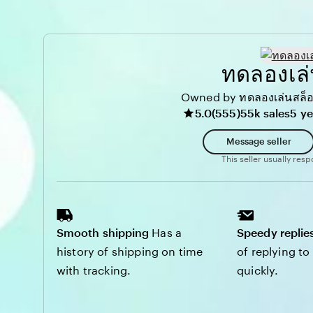
n
h
a
e
g
e
u
w
r
w
r
b
e
a
y
ทดลองเล่
v
M
k
i
Owned by ทดลองเล่นสล็
a
l
e
5.0
(555)
55k sales
5 ye
r
y
w
i
Message seller
b
a
This seller usually res
y
G
C
r
o
i
n
Smooth shipping
Has a
Speedy replie
l
n
history of shipping on time
of replying t
l
y
with tracking.
quickly.
o