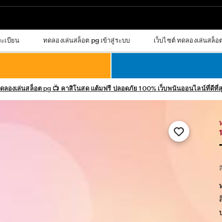
ะเบียน
ทดลองเล่นสล็อต pg เข้าสู่ระบบ
เว็บไซต์ ทดลองเล่นสล็อ
ดลองเล่นสล็อต pg 📺 คาสิโนสด แต้มฟรี ปลอดภัย 100% เว็บพนันออนไลน์ที่ดีที
Add
to
Favorites
ล