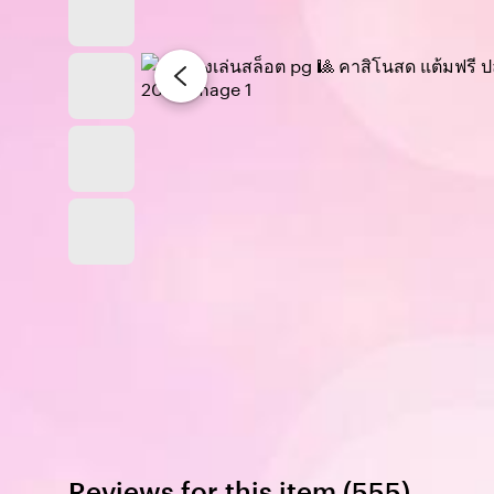
Reviews for this item (555)