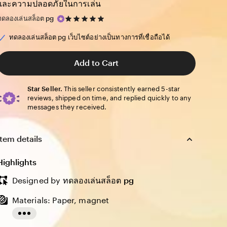
และความปลอดภัยในการเล่น
5
ทดลองเล่นสล็อต pg
out
of
ทดลองเล่นสล็อต pg เว็บไซต์อย่างเป็นทางการที่เชื่อถือได้
5
stars
Add to Cart
Star Seller.
This seller consistently earned 5-star
reviews, shipped on time, and replied quickly to any
messages they received.
Item details
Highlights
Designed by
ทดลองเล่นสล็อต pg
Materials: Paper, magnet
Read