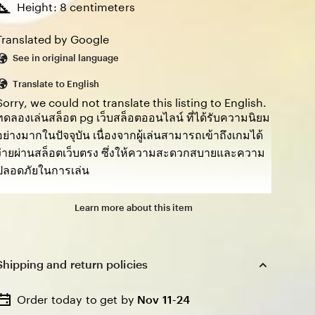
Height: 8 centimeters
the
full
Translated by Google
description
See in original language
Translate to English
Sorry, we could not translate this listing to English.
ทดลองเล่นสล็อต pg เว็บสล็อตออนไลน์ ที่ได้รับความนิยม
อย่างมากในปัจจุบัน เนื่องจากผู้เล่นสามารถเข้าถึงเกมได้
ง่ายผ่านสล็อตเว็บตรง ซึ่งให้ความสะดวกสบายและความ
ปลอดภัยในการเล่น
Learn more about this item
Production partners
ทดลองเล่นสล็อต pg makes this item with help from
Paperworks, The Netherlands
View all
Shipping and return policies
Order today to get by
Nov 11-24