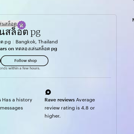
นสล็อต pg
อต pg
|
Bangkok, Thailand
ars on ทดลองเล่นสล็อต pg
Follow shop
ponds
within a few hours.
s
Has a history
Rave reviews
Average
o messages
review rating is 4.8 or
higher.