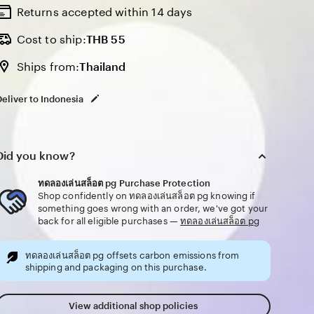
Returns accepted
within 14 days
Cost to ship:
THB
55
Ships from:
Thailand
eliver to Indonesia
Did you know?
ทดลองเล่นสล็อต pg Purchase Protection
Shop confidently on ทดลองเล่นสล็อต pg knowing if
something goes wrong with an order, we've got your
back for all eligible purchases —
ทดลองเล่นสล็อต pg
ทดลองเล่นสล็อต pg offsets carbon emissions from
shipping and packaging on this purchase.
View additional shop policies