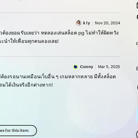
k ly
Nov 20, 2024
วต้องยอมรับเลยว่า ทดลองเล่นสล็อต pg ไม่ทำให้ผิดหวัง
นะนำให้เพื่อนทุกคนลองเลย!
D
Conny
Mar 5, 2025
่ต้องรอนานเหมือนเว็บอื่น ๆ เกมหลากหลาย มีทั้งสล็อต
มได้เงินจริงอีกต่างหาก!
ws for this item