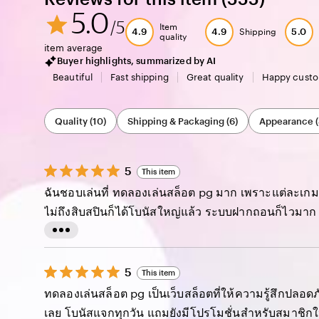
5.0
/5
Item
4.9
4.9
5.0
Shipping
quality
item average
Buyer highlights, summarized by AI
Beautiful
Fast shipping
Great quality
Happy cust
Filter
Quality (10)
Shipping & Packaging (6)
Appearance (
by
category
5
5
This item
out
ฉันชอบเล่นที่ ทดลองเล่นสล็อต pg มาก เพราะแต่ละเกมม
of
5
ไม่ถึงสิบสปินก็ได้โบนัสใหญ่แล้ว ระบบฝากถอนก็ไวมาก ใช
stars
L
i
5
5
This item
s
out
ทดลองเล่นสล็อต pg เป็นเว็บสล็อตที่ให้ความรู้สึกปลอด
of
t
5
เลย โบนัสแจกทุกวัน แถมยังมีโปรโมชั่นสำหรับสมาชิกให
i
stars