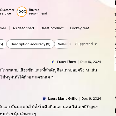
Customer
Buyers
100%
service
recommend
omer
As described
Great product
Looks great
Suggested
5)
Description accuracy (3)
Seller service (2)
Sizing & Fit (1)
Tracy Thew
Dec 16, 2024
ีภาพสวย เสียงชัด และที่สำคัญคือแตกบ่อยจริง ๆ! เล่น
้ทรูมันนี่ได้ด้วย สะดวกสุด ๆ
Laura Maria Grillo
Dec 6, 2024
ภัยและมั่นคง เล่นได้ทั้งในมือถือและคอม ไม่เคยมีปัญหา
ม่ด้วย คุ้มค่ามาก ๆ