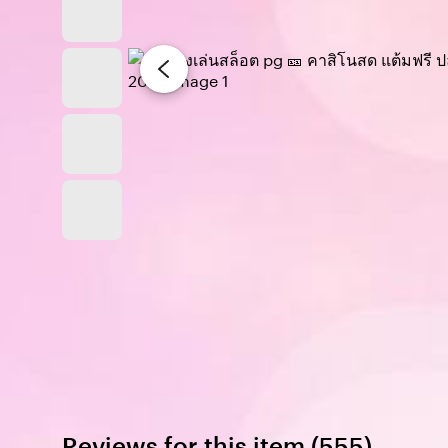
Reviews for this item (555)