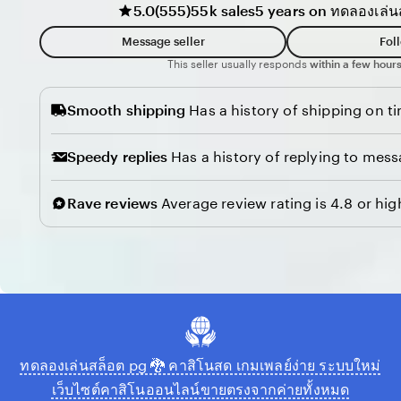
5.0
(555)
55k sales
5 years on ทดลองเล่น
r
i
i
e
Message seller
Fol
l
w
This seller usually responds
within a few hours
l
b
o
Smooth shipping
Has a history of shipping on t
y
C
Speedy replies
Has a history of replying to mess
o
n
Rave reviews
Average review rating is 4.8 or hig
n
y
ทดลองเล่นสล็อต pg 🐉 คาสิโนสด เกมเพลย์ง่าย ระบบใหม่
เว็บไซต์คาสิโนออนไลน์ขายตรงจากค่ายทั้งหมด