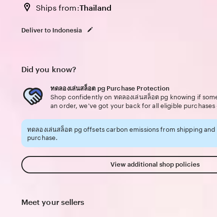
Ships from:
Thailand
Deliver to Indonesia
Did you know?
ทดลองเล่นสล็อต pg Purchase Protection
Shop confidently on ทดลองเล่นสล็อต pg knowing if som
an order, we've got your back for all eligible purchase
ทดลองเล่นสล็อต pg offsets carbon emissions from shipping and
purchase.
View additional shop policies
Meet your sellers