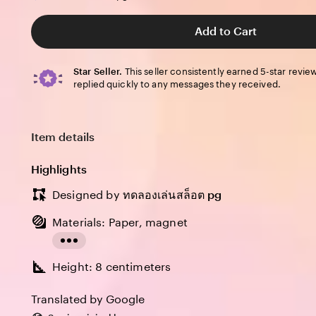
5
stars
Add to Cart
Star Seller.
This seller consistently earned 5-star revie
replied quickly to any messages they received.
Item details
Highlights
Designed by
ทดลองเล่นสล็อต pg
Materials: Paper, magnet
Read
Height: 8 centimeters
the
full
Translated by Google
description