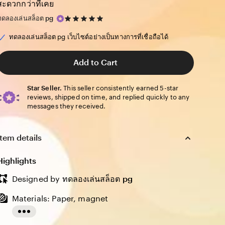
สะดวกกว่าที่เคย
5
ทดลองเล่นสล็อต pg
out
of
ทดลองเล่นสล็อต pg เว็บไซต์อย่างเป็นทางการที่เชื่อถือได้
5
stars
Add to Cart
Star Seller.
This seller consistently earned 5-star
reviews, shipped on time, and replied quickly to any
messages they received.
Item details
Highlights
Designed by
ทดลองเล่นสล็อต pg
Materials: Paper, magnet
Read