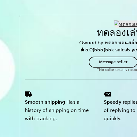
n
h
a
e
g
e
u
w
r
w
r
b
e
a
y
ทดลองเล่
v
M
k
i
Owned by ทดลองเล่นสล็
a
l
e
5.0
(555)
55k sales
5 ye
r
y
w
i
Message seller
b
a
This seller usually res
y
G
C
r
o
i
n
Smooth shipping
Has a
Speedy replie
l
n
history of shipping on time
of replying t
l
y
with tracking.
quickly.
o