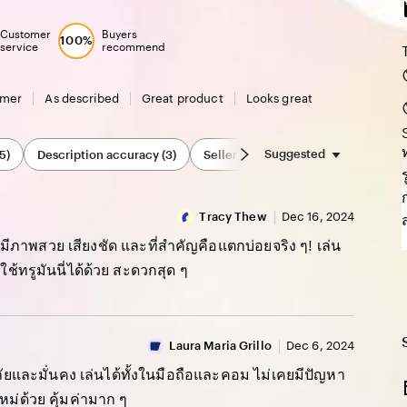
Customer
Buyers
100%
service
recommend
omer
As described
Great product
Looks great
Suggested
5)
Description accuracy (3)
Seller service (2)
Sizing & Fit (1)
Tracy Thew
Dec 16, 2024
ีภาพสวย เสียงชัด และที่สำคัญคือแตกบ่อยจริง ๆ! เล่น
้ทรูมันนี่ได้ด้วย สะดวกสุด ๆ
Laura Maria Grillo
Dec 6, 2024
ภัยและมั่นคง เล่นได้ทั้งในมือถือและคอม ไม่เคยมีปัญหา
ม่ด้วย คุ้มค่ามาก ๆ