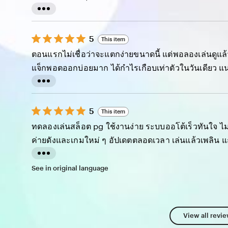
n
L
g
i
5
r
5
This item
s
out
e
ตอนแรกไม่เชื่อว่าจะแตกง่ายขนาดนี้ แต่พอลองเล่นดูแล้
of
t
5
v
แจ็กพอตออกบ่อยมาก ได้กำไรเกือบเท่าตัวในวันเดียว แ
i
stars
i
n
L
e
g
i
w
5
r
5
This item
s
out
b
e
ทดลองเล่นสล็อต pg ใช้งานง่าย ระบบออโต้เร็วทันใจ ไม
of
t
y
5
v
ค่ายดังและเกมใหม่ ๆ อัปเดตตลอดเวลา เล่นแล้วเพลิน แถ
i
stars
T
i
n
L
r
e
See in original language
g
i
a
w
r
s
c
b
e
t
y
y
v
i
View all revie
T
L
i