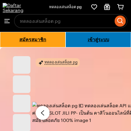
ทดลอง
ทดลองเล่นสล็อต pg
Skip
เล่น
to
Search
Browse
สล็อต
ontent
for
pg
items
or
สมัครสมาชิก
เข้าสู่ระบบ
shops
ทดลองเล่นสล็อต pg