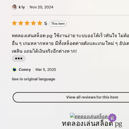
a
v
i
k ly
Nov 20, 2024
c
i
s
y
e
5
t
5
This item
out
T
w
i
of
ทดลองเล่นสล็อต pg ใช้งานง่าย ระบบออโต้เร็วทันใจ ไม่ต
5
h
b
n
stars
อื่น ๆ เกมหลากหลาย มีทั้งสล็อตค่ายดังและเกมใหม่ ๆ อัป
e
y
g
เพลิน แถมได้เงินจริงอีกต่างหาก!
w
L
r
a
e
L
u
v
i
Conny
Mar 5, 2025
r
i
s
See in original language
a
e
t
M
w
i
View all reviews for this item
a
b
n
r
y
g
i
k
r
ทดลองเล่นสล็อต pg
a
l
e