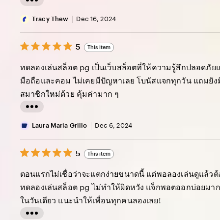
L
i
Tracy Thew
Dec 16, 2024
s
5
t
5
This item
out
i
of
ทดลองเล่นสล็อต pg เป็นเว็บสล็อตที่ให้ความรู้สึกปลอดภัยแล
5
n
stars
มือถือและคอม ไม่เคยมีปัญหาเลย โบนัสแจกทุกวัน แถมยัง
g
สมาชิกใหม่ด้วย คุ้มค่ามาก ๆ
r
e
L
v
i
Laura Maria Grillo
Dec 6, 2024
i
s
e
5
t
5
This item
out
w
i
of
ตอนแรกไม่เชื่อว่าจะแตกง่ายขนาดนี้ แต่พอลองเล่นดูแล้วต
5
b
n
stars
ทดลองเล่นสล็อต pg ไม่ทำให้ผิดหวัง แจ็กพอตออกบ่อยมาก 
y
g
ในวันเดียว แนะนำให้เพื่อนทุกคนลองเลย!
T
r
r
e
L