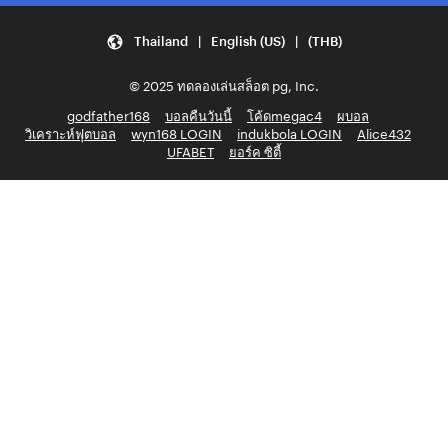
Thailand | English (US) | (THB)
© 2025 ทดลองเล่นสล็อต pg, Inc.
godfather168
บอลคืนวันนี้
โค้ดmegac4
ผบอล
วิเคราะห์ฟุตบอล
wyn168 LOGIN
indukbola LOGIN
Alice432
UFABET
ยอร์ค ซิตี้