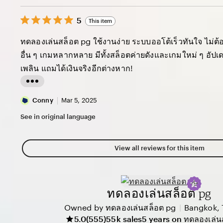
c
i
s
y
e
5
t
5
This item
out
T
w
i
of
ทดลองเล่นสล็อต pg ใช้งานง่าย ระบบออโต้เร็วทันใจ ไม่ต
5
h
b
n
stars
อื่น ๆ เกมหลากหลาย มีทั้งสล็อตค่ายดังและเกมใหม่ ๆ อัป
e
y
g
เพลิน แถมได้เงินจริงอีกต่างหาก!
w
L
r
a
e
L
u
v
i
Conny
Mar 5, 2025
r
i
s
See in original language
a
e
t
M
w
i
View all reviews for this item
a
b
n
r
y
g
i
k
r
ทดลองเล่นสล็อต pg
a
l
e
G
y
Owned by ทดลองเล่นสล็อต pg
|
Bangkok, 
v
5.0
(555)
55k sales
5 years on ทดลองเล่น
r
i