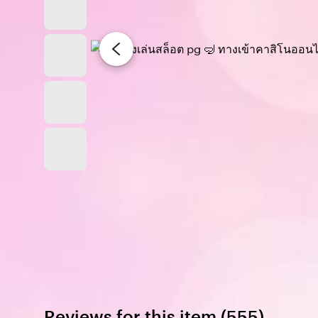
Reviews for this item (555)