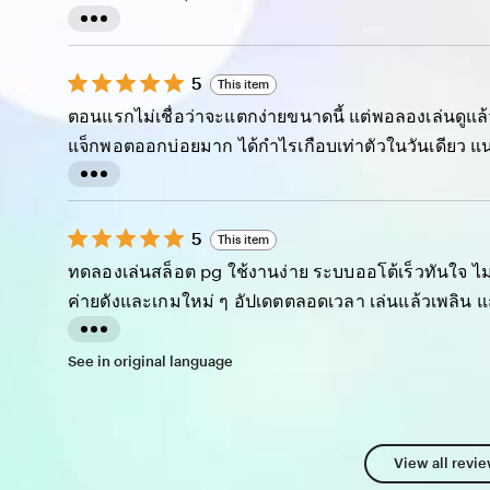
n
L
g
i
5
r
5
This item
s
out
e
ตอนแรกไม่เชื่อว่าจะแตกง่ายขนาดนี้ แต่พอลองเล่นดูแล้
of
t
5
v
แจ็กพอตออกบ่อยมาก ได้กำไรเกือบเท่าตัวในวันเดียว แ
i
stars
i
n
L
e
g
i
w
5
r
5
This item
s
out
b
e
ทดลองเล่นสล็อต pg ใช้งานง่าย ระบบออโต้เร็วทันใจ ไม
of
t
y
5
v
ค่ายดังและเกมใหม่ ๆ อัปเดตตลอดเวลา เล่นแล้วเพลิน แถ
i
stars
T
i
n
L
r
e
See in original language
g
i
a
w
r
s
c
b
e
t
y
y
v
i
View all revie
T
L
i