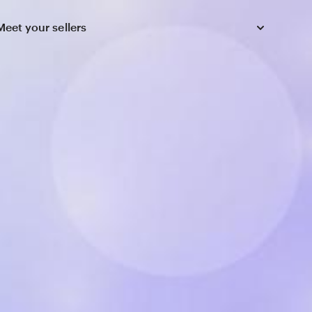
Meet your sellers