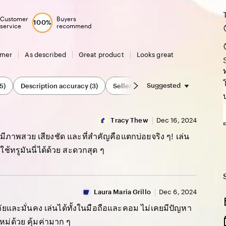
Customer
Buyers
100%
service
recommend
omer
As described
Great product
Looks great
Suggested
5)
Description accuracy (3)
Seller service (2)
Sizing & Fit (1)
Tracy Thew
Dec 16, 2024
ีภาพสวย เสียงชัด และที่สำคัญคือแตกบ่อยจริง ๆ! เล่น
้ทรูมันนี่ได้ด้วย สะดวกสุด ๆ
Laura Maria Grillo
Dec 6, 2024
ภัยและมั่นคง เล่นได้ทั้งในมือถือและคอม ไม่เคยมีปัญหา
ม่ด้วย คุ้มค่ามาก ๆ