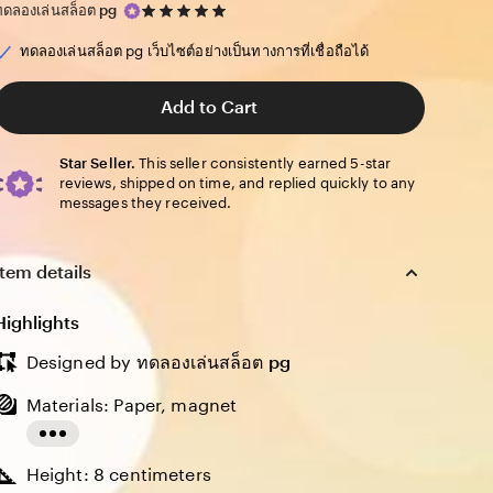
5
ทดลองเล่นสล็อต pg
out
of
ทดลองเล่นสล็อต pg เว็บไซต์อย่างเป็นทางการที่เชื่อถือได้
5
stars
Add to Cart
Star Seller.
This seller consistently earned 5-star
reviews, shipped on time, and replied quickly to any
messages they received.
Item details
Highlights
Designed by
ทดลองเล่นสล็อต pg
Materials: Paper, magnet
Read
Height: 8 centimeters
the