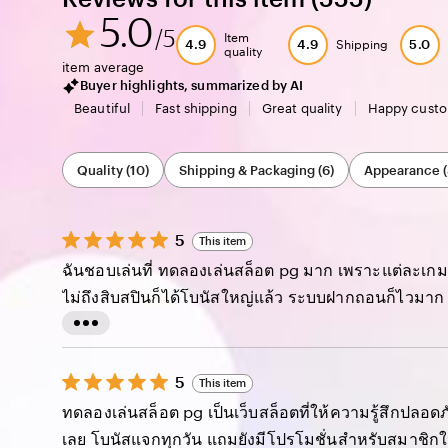
5.0
/5
Item
4.9
4.9
5.0
Shipping
quality
item average
Buyer highlights, summarized by AI
Beautiful
Fast shipping
Great quality
Happy cust
Filter
Quality (10)
Shipping & Packaging (6)
Appearance (
by
category
5
5
This item
out
ฉันชอบเล่นที่ ทดลองเล่นสล็อต pg มาก เพราะแต่ละเกมม
of
5
ไม่ถึงสิบสปินก็ได้โบนัสใหญ่แล้ว ระบบฝากถอนก็ไวมาก ใช
stars
L
i
5
5
This item
s
out
ทดลองเล่นสล็อต pg เป็นเว็บสล็อตที่ให้ความรู้สึกปลอด
of
t
5
เลย โบนัสแจกทุกวัน แถมยังมีโปรโมชั่นสำหรับสมาชิกให
i
stars