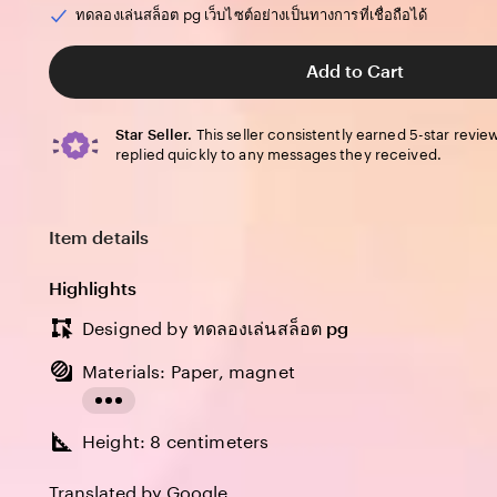
of
ทดลองเล่นสล็อต pg เว็บไซต์อย่างเป็นทางการที่เชื่อถือได้
5
stars
Add to Cart
Star Seller.
This seller consistently earned 5-star revie
replied quickly to any messages they received.
Item details
Highlights
Designed by
ทดลองเล่นสล็อต pg
Materials: Paper, magnet
Read
Height: 8 centimeters
the
full
Translated by Google