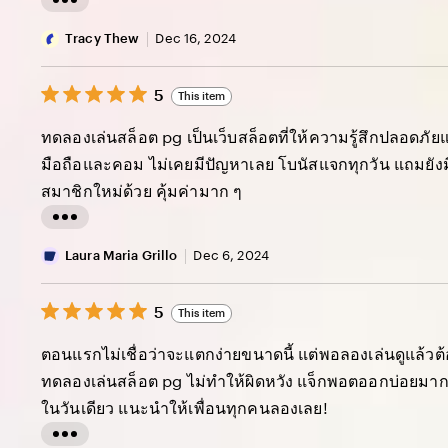
L
i
Tracy Thew
Dec 16, 2024
s
5
t
5
This item
out
i
of
ทดลองเล่นสล็อต pg เป็นเว็บสล็อตที่ให้ความรู้สึกปลอดภัยแล
5
n
stars
มือถือและคอม ไม่เคยมีปัญหาเลย โบนัสแจกทุกวัน แถมยัง
g
สมาชิกใหม่ด้วย คุ้มค่ามาก ๆ
r
e
L
v
i
Laura Maria Grillo
Dec 6, 2024
i
s
e
5
t
5
This item
out
w
i
of
ตอนแรกไม่เชื่อว่าจะแตกง่ายขนาดนี้ แต่พอลองเล่นดูแล้วต
5
b
n
stars
ทดลองเล่นสล็อต pg ไม่ทำให้ผิดหวัง แจ็กพอตออกบ่อยมาก 
y
g
ในวันเดียว แนะนำให้เพื่อนทุกคนลองเลย!
T
r
r
e
L