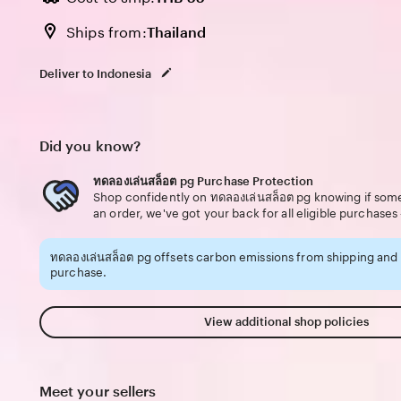
Ships from:
Thailand
Deliver to Indonesia
Did you know?
ทดลองเล่นสล็อต pg Purchase Protection
Shop confidently on ทดลองเล่นสล็อต pg knowing if som
an order, we've got your back for all eligible purchase
ทดลองเล่นสล็อต pg offsets carbon emissions from shipping and
purchase.
View additional shop policies
Meet your sellers