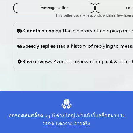
i
e
Message seller
Fol
l
w
This seller usually responds
within a few hours
l
b
o
Smooth shipping
Has a history of shipping on t
y
C
Speedy replies
Has a history of replying to mess
o
n
Rave reviews
Average review rating is 4.8 or hig
n
y
ทดลองเล่นสล็อต pg ⛓️ ค่ายใหญ่ APIแท้ เว็บสล็อตมาแรง
2025 แตกง่าย จ่ายจริง