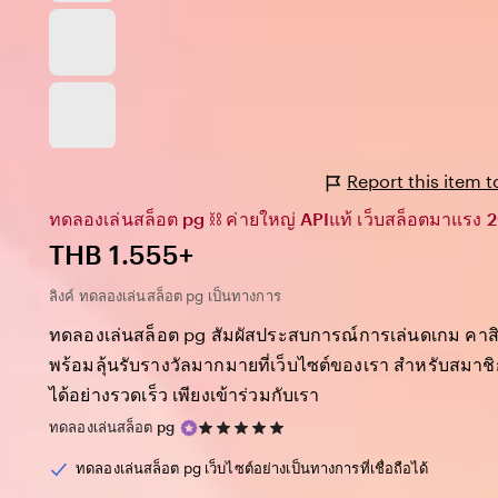
Report this item 
ทดลองเล่นสล็อต pg ⛓️ ค่ายใหญ่ APIแท้ เว็บสล็อตมาแรง 2
Price:
THB 1.555+
ลิงค์ ทดลองเล่นสล็อต pg เป็นทางการ
ทดลองเล่นสล็อต pg สัมผัสประสบการณ์การเล่นดเกม คาสิโน
พร้อมลุ้นรับรางวัลมากมายที่เว็บไซต์ของเรา สำหรับสมาชิ
ได้อย่างรวดเร็ว เพียงเข้าร่วมกับเรา
5
ทดลองเล่นสล็อต pg
out
of
ทดลองเล่นสล็อต pg เว็บไซต์อย่างเป็นทางการที่เชื่อถือได้
5