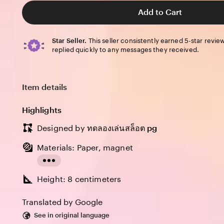
stars
Add to Cart
Star Seller.
This seller consistently earned 5-star revie
replied quickly to any messages they received.
Item details
Highlights
Designed by
ทดลองเล่นสล็อต pg
Materials: Paper, magnet
Read
Height: 8 centimeters
the
full
Translated by Google
description
See in original language