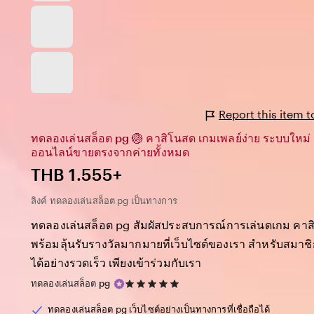
Report this item 
ทดลองเล่นสล็อต pg 🏐 คาสิโนสด เกมเพลย์ง่าย ระบบใหม่ 
ออนไลน์ขายตรงจากค่ายทั้งหมด
Price:
THB 1.555+
ลิงค์ ทดลองเล่นสล็อต pg เป็นทางการ
ทดลองเล่นสล็อต pg สัมผัสประสบการณ์การเล่นดเกม คาสิโน
พร้อมลุ้นรับรางวัลมากมายที่เว็บไซต์ของเรา สำหรับสมาชิ
ได้อย่างรวดเร็ว เพียงเข้าร่วมกับเรา
5
ทดลองเล่นสล็อต pg
out
of
ทดลองเล่นสล็อต pg เว็บไซต์อย่างเป็นทางการที่เชื่อถือได้