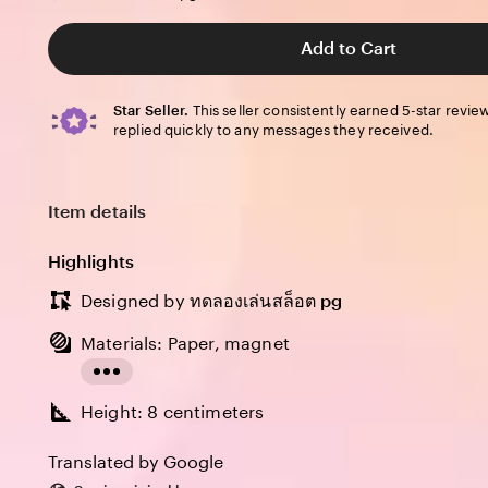
5
stars
Add to Cart
Star Seller.
This seller consistently earned 5-star revie
replied quickly to any messages they received.
Item details
Highlights
Designed by
ทดลองเล่นสล็อต pg
Materials: Paper, magnet
Read
Height: 8 centimeters
the
full
Translated by Google
description