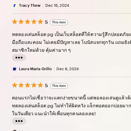
i
Tracy Thew
Dec 16, 2024
s
5
t
5
This item
out
i
of
ทดลองเล่นสล็อต pg เป็นเว็บสล็อตที่ให้ความรู้สึกปลอดภัยแล
5
n
stars
มือถือและคอม ไม่เคยมีปัญหาเลย โบนัสแจกทุกวัน แถมยัง
g
สมาชิกใหม่ด้วย คุ้มค่ามาก ๆ
r
e
L
v
i
Laura Maria Grillo
Dec 6, 2024
i
s
e
5
t
5
This item
out
w
i
of
ตอนแรกไม่เชื่อว่าจะแตกง่ายขนาดนี้ แต่พอลองเล่นดูแล้วต
5
b
n
stars
ทดลองเล่นสล็อต pg ไม่ทำให้ผิดหวัง แจ็กพอตออกบ่อยมาก 
y
g
ในวันเดียว แนะนำให้เพื่อนทุกคนลองเลย!
T
r
r
e
L