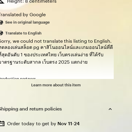
Height: 8 centimeters
the
full
Translated by Google
description
See in original language
Translate to English
Sorry, we could not translate this listing to English.
ทดลองเล่นสล็อต pg คาสิโนออนไลน์และเกมออนไลน์ที่ดี
ที่สุดอันดับ 1 ของประเทศไทย เว็บตรงเล่นง่าย ที่ได้รับ
มาตรฐานระดับสากล เว็บตรง 2025 แตกง่าย
Production partners
Learn more about this item
ทดลองเล่นสล็อต pg makes this item with help from
Paperworks, The Netherlands
View all
Shipping and return policies
Order today to get by
Nov 11-24