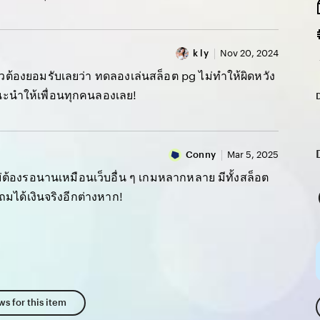
k ly
Nov 20, 2024
วต้องยอมรับเลยว่า ทดลองเล่นสล็อต pg ไม่ทำให้ผิดหวัง
นะนำให้เพื่อนทุกคนลองเลย!
D
Conny
Mar 5, 2025
่ต้องรอนานเหมือนเว็บอื่น ๆ เกมหลากหลาย มีทั้งสล็อต
มได้เงินจริงอีกต่างหาก!
ws for this item