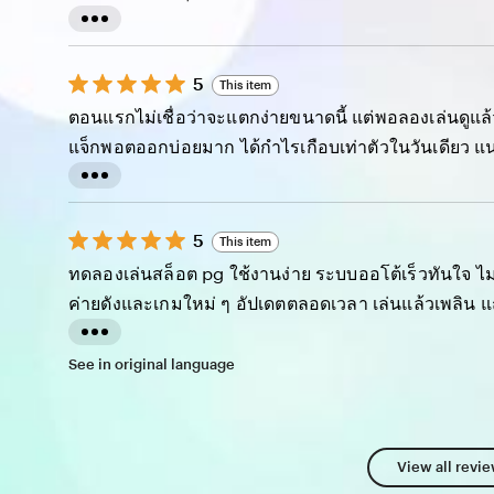
n
L
g
i
5
r
5
This item
s
out
e
ตอนแรกไม่เชื่อว่าจะแตกง่ายขนาดนี้ แต่พอลองเล่นดูแล้
of
t
5
v
แจ็กพอตออกบ่อยมาก ได้กำไรเกือบเท่าตัวในวันเดียว แ
i
stars
i
n
L
e
g
i
w
5
r
5
This item
s
out
b
e
ทดลองเล่นสล็อต pg ใช้งานง่าย ระบบออโต้เร็วทันใจ ไม
of
t
y
5
v
ค่ายดังและเกมใหม่ ๆ อัปเดตตลอดเวลา เล่นแล้วเพลิน แถ
i
stars
T
i
n
L
r
e
See in original language
g
i
a
w
r
s
c
b
e
t
y
y
v
i
View all revie
T
L
i