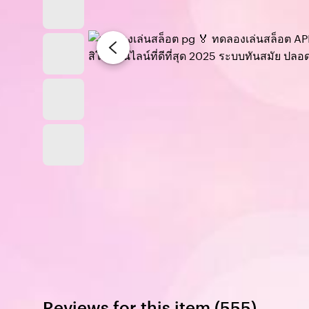
Reviews for this item (555)