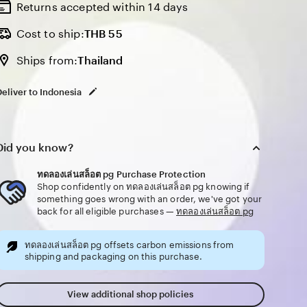
Returns accepted
within 14 days
Cost to ship:
THB
55
Ships from:
Thailand
eliver to Indonesia
Did you know?
ทดลองเล่นสล็อต pg Purchase Protection
Shop confidently on ทดลองเล่นสล็อต pg knowing if
something goes wrong with an order, we've got your
back for all eligible purchases —
ทดลองเล่นสล็อต pg
ทดลองเล่นสล็อต pg offsets carbon emissions from
shipping and packaging on this purchase.
View additional shop policies