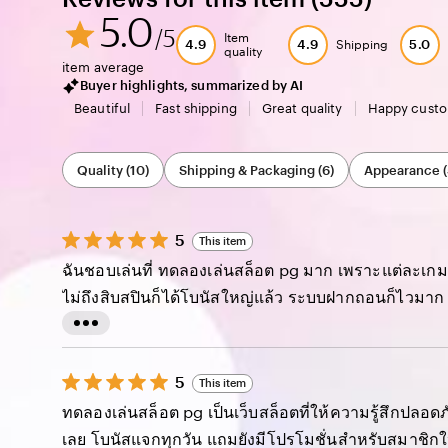
5.0
/5
Item
4.9
4.9
5.0
Shipping
quality
item average
Buyer highlights, summarized by AI
Beautiful
Fast shipping
Great quality
Happy cust
Filter
Quality (10)
Shipping & Packaging (6)
Appearance (
by
category
5
5
This item
out
ฉันชอบเล่นที่ ทดลองเล่นสล็อต pg มาก เพราะแต่ละเกมม
of
5
ไม่ถึงสิบสปินก็ได้โบนัสใหญ่แล้ว ระบบฝากถอนก็ไวมาก ใช
stars
L
i
5
5
This item
s
out
ทดลองเล่นสล็อต pg เป็นเว็บสล็อตที่ให้ความรู้สึกปลอด
of
t
5
เลย โบนัสแจกทุกวัน แถมยังมีโปรโมชั่นสำหรับสมาชิกให
i
stars