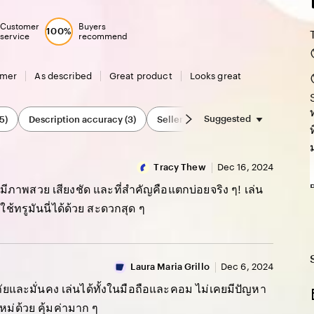
Customer
Buyers
100%
service
recommend
omer
As described
Great product
Looks great
Suggested
5)
Description accuracy (3)
Seller service (2)
Sizing & Fit (1)
Tracy Thew
Dec 16, 2024
ีภาพสวย เสียงชัด และที่สำคัญคือแตกบ่อยจริง ๆ! เล่น
้ทรูมันนี่ได้ด้วย สะดวกสุด ๆ
Laura Maria Grillo
Dec 6, 2024
ภัยและมั่นคง เล่นได้ทั้งในมือถือและคอม ไม่เคยมีปัญหา
ม่ด้วย คุ้มค่ามาก ๆ