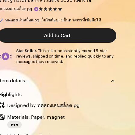
มาตรฐานระดับสากล เว็บตรง 2025 แตกง่าย
5
ทดลองเล่นสล็อต pg
out
of
ทดลองเล่นสล็อต pg เว็บไซต์อย่างเป็นทางการที่เชื่อถือได้
5
stars
Add to Cart
Star Seller.
This seller consistently earned 5-star
reviews, shipped on time, and replied quickly to any
messages they received.
Item details
Highlights
Designed by
ทดลองเล่นสล็อต pg
Materials: Paper, magnet
Read