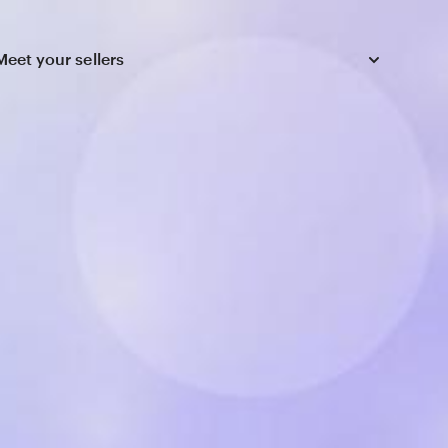
Meet your sellers