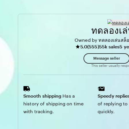
n
h
a
e
g
e
u
w
r
w
r
b
e
a
y
ทดลองเล่
v
M
k
i
Owned by ทดลองเล่นสล็
a
l
e
5.0
(555)
55k sales
5 ye
r
y
w
i
Message seller
b
a
This seller usually res
y
G
C
r
o
i
n
Smooth shipping
Has a
Speedy replie
l
n
history of shipping on time
of replying t
l
y
with tracking.
quickly.
o