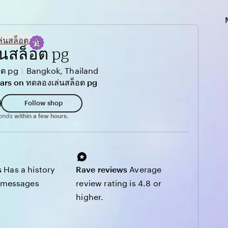
นสล็อต pg
อต pg
|
Bangkok, Thailand
ars on ทดลองเล่นสล็อต pg
Follow shop
ponds
within a few hours.
s
Has a history
Rave reviews
Average
o messages
review rating is 4.8 or
higher.