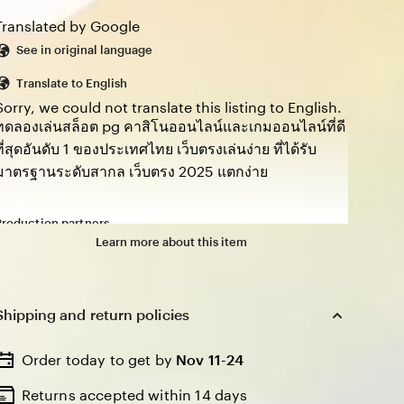
full
Translated by Google
description
See in original language
Translate to English
Sorry, we could not translate this listing to English.
ทดลองเล่นสล็อต pg คาสิโนออนไลน์และเกมออนไลน์ที่ดี
ที่สุดอันดับ 1 ของประเทศไทย เว็บตรงเล่นง่าย ที่ได้รับ
มาตรฐานระดับสากล เว็บตรง 2025 แตกง่าย
Production partners
Learn more about this item
ทดลองเล่นสล็อต pg makes this item with help from
Paperworks, The Netherlands
View all
Shipping and return policies
Order today to get by
Nov 11-24
Returns accepted
within 14 days