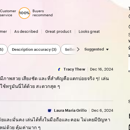
Customer
Buyers
100%
service
recommend
omer
As described
Great product
Looks great
Suggested
5)
Description accuracy (3)
Seller service (2)
Sizing & Fit (1)
Tracy Thew
Dec 16, 2024
ีภาพสวย เสียงชัด และที่สำคัญคือแตกบ่อยจริง ๆ! เล่น
้ทรูมันนี่ได้ด้วย สะดวกสุด ๆ
Laura Maria Grillo
Dec 6, 2024
ภัยและมั่นคง เล่นได้ทั้งในมือถือและคอม ไม่เคยมีปัญหา
ม่ด้วย คุ้มค่ามาก ๆ