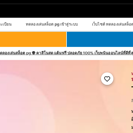
ะเบียน
ทดลองเล่นสล็อต pg เข้าสู่ระบบ
เว็บไซต์ ทดลองเล่นสล็อ
ดลองเล่นสล็อต pg 👽 คาสิโนสด แต้มฟรี ปลอดภัย 100% เว็บพนันออนไลน์ที่ดีที
Add
to
Favorites
ล