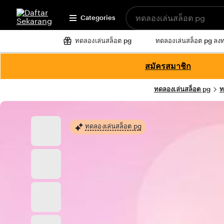
Skip
Search
ทดลอง
to
Categories
for
เล่น
Content
items
สล็อต
or
ทดลองเล่นสล็อต pg
ทดลองเล่นสล็อต pg ลงท
pg
shops
สมัครสมาชิก
ทดลองเล่นสล็อต pg
ท
ทดลองเล่นสล็อต pg