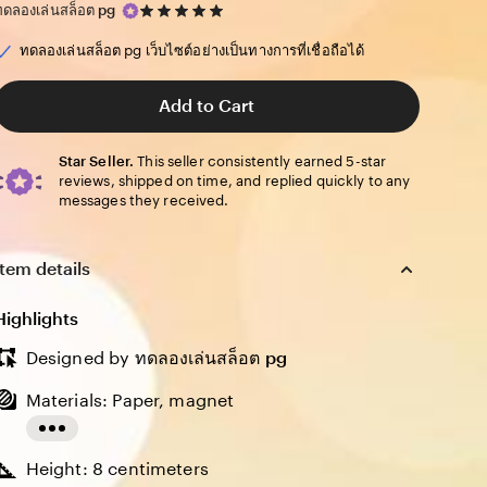
5
ทดลองเล่นสล็อต pg
out
of
ทดลองเล่นสล็อต pg เว็บไซต์อย่างเป็นทางการที่เชื่อถือได้
5
stars
Add to Cart
Star Seller.
This seller consistently earned 5-star
reviews, shipped on time, and replied quickly to any
messages they received.
Item details
Highlights
Designed by
ทดลองเล่นสล็อต pg
Materials: Paper, magnet
Read
Height: 8 centimeters
the