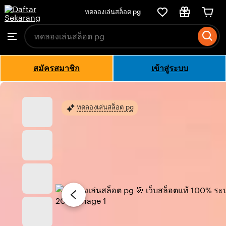
ทดลอง
ทดลองเล่นสล็อต pg
Skip
เล่น
to
Search
Browse
สล็อต
ontent
for
pg
items
or
สมัครสมาชิก
เข้าสู่ระบบ
shops
ทดลองเล่นสล็อต pg