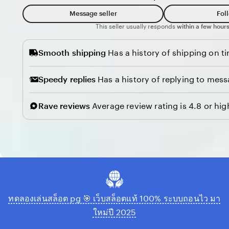
i
e
Message seller
Fol
l
w
This seller usually responds
within a few hours
l
b
o
Smooth shipping
Has a history of shipping on t
y
C
Speedy replies
Has a history of replying to mess
o
n
Rave reviews
Average review rating is 4.8 or hig
n
y
ทดลองเล่นสล็อต pg 🎯 เว็บสล็อตแท้ 100% ระบบถอนไว มา
ใหม่ปี 2025