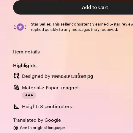
stars
Add to Cart
Star Seller.
This seller consistently earned 5-star revie
replied quickly to any messages they received.
Item details
Highlights
Designed by
ทดลองเล่นสล็อต pg
Materials: Paper, magnet
Read
Height: 8 centimeters
the
full
Translated by Google
description
See in original language