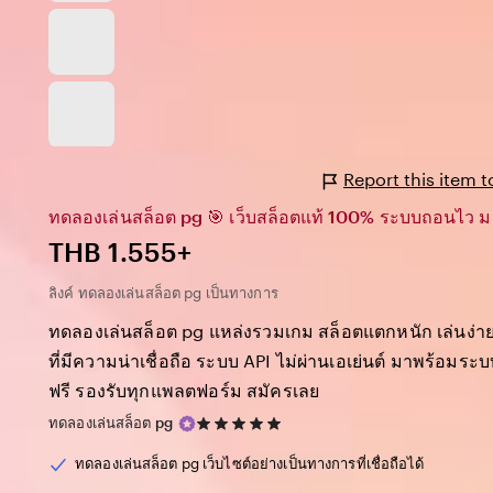
Report this item 
ทดลองเล่นสล็อต pg 🎯 เว็บสล็อตแท้ 100% ระบบถอนไว ม
Price:
THB 1.555+
ลิงค์ ทดลองเล่นสล็อต pg เป็นทางการ
ทดลองเล่นสล็อต pg แหล่งรวมเกม สล็อตแตกหนัก เล่นง่าย ไ
ที่มีความน่าเชื่อถือ ระบบ API ไม่ผ่านเอเย่นต์ มาพร้อมร
ฟรี รองรับทุกแพลตฟอร์ม สมัครเลย
5
ทดลองเล่นสล็อต pg
out
of
ทดลองเล่นสล็อต pg เว็บไซต์อย่างเป็นทางการที่เชื่อถือได้
5