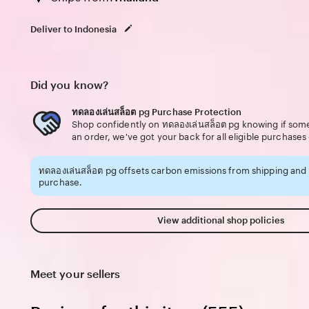
Deliver to Indonesia
Did you know?
ทดลองเล่นสล็อต pg Purchase Protection
Shop confidently on ทดลองเล่นสล็อต pg knowing if som
an order, we've got your back for all eligible purchase
ทดลองเล่นสล็อต pg offsets carbon emissions from shipping and
purchase.
View additional shop policies
Meet your sellers