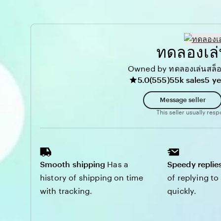
n
h
a
e
g
e
u
w
r
w
r
b
e
a
y
ทดลองเล่
v
M
k
i
Owned by ทดลองเล่นสล็
a
l
e
5.0
(555)
55k sales
5 ye
r
y
w
i
Message seller
b
a
This seller usually res
y
G
C
r
o
i
n
Smooth shipping
Has a
Speedy replie
l
n
history of shipping on time
of replying t
l
y
with tracking.
quickly.
o