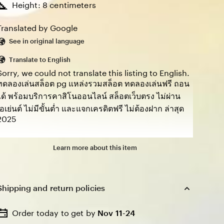
Height: 8 centimeters
the
full
Translated by Google
description
See in original language
Translate to English
Sorry, we could not translate this listing to English.
ทดลองเล่นสล็อต pg แหล่งรวมสล็อต ทดลองเล่นฟรี ถอน
ได้ พร้อมบริการคาสิโนออนไลน์ สล็อตเว็บตรง ไม่ผ่าน
เอเย่นต์ ไม่มีขั้นต่ำ และแจกเครดิตฟรี ไม่ต้องฝาก ล่าสุด
2025
Production partners
Learn more about this item
ทดลองเล่นสล็อต pg makes this item with help from
Paperworks, The Netherlands
View all
Shipping and return policies
Order today to get by
Nov 11-24