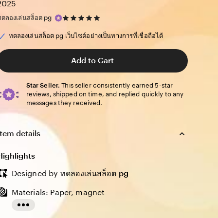
2025
5
ทดลองเล่นสล็อต pg
out
of
ทดลองเล่นสล็อต pg เว็บไซต์อย่างเป็นทางการที่เชื่อถือได้
5
stars
Add to Cart
Star Seller.
This seller consistently earned 5-star
reviews, shipped on time, and replied quickly to any
messages they received.
Item details
Highlights
Designed by
ทดลองเล่นสล็อต pg
Materials: Paper, magnet
Read