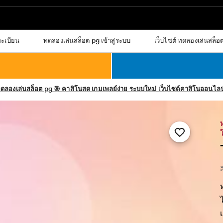
ะเบียน
ทดลองเล่นสล็อต pg เข้าสู่ระบบ
เว็บไซต์ ทดลองเล่นสล็อ
ดลองเล่นสล็อต pg 🎯 คาสิโนสด เกมเพลย์ง่าย ระบบใหม่ เว็บไซต์คาสิโนออนไล
Add
to
Favorites
ล