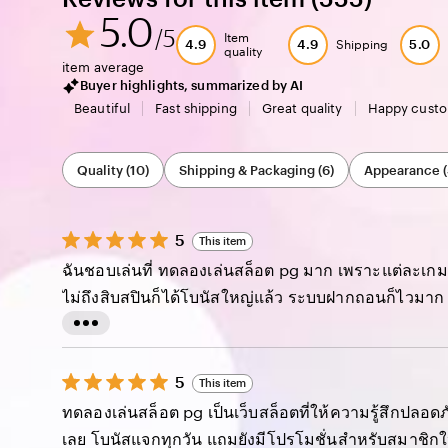
5.0
/5
Item
4.9
4.9
5.0
Shipping
quality
item average
Buyer highlights, summarized by AI
Beautiful
Fast shipping
Great quality
Happy cust
Filter
Quality (10)
Shipping & Packaging (6)
Appearance (
by
category
5
5
This item
out
ฉันชอบเล่นที่ ทดลองเล่นสล็อต pg มาก เพราะแต่ละเกมม
of
5
ไม่ถึงสิบสปินก็ได้โบนัสใหญ่แล้ว ระบบฝากถอนก็ไวมาก ใช
stars
L
i
5
5
This item
s
out
ทดลองเล่นสล็อต pg เป็นเว็บสล็อตที่ให้ความรู้สึกปลอด
of
t
5
เลย โบนัสแจกทุกวัน แถมยังมีโปรโมชั่นสำหรับสมาชิกให
i
stars