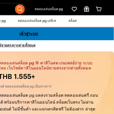
ทดลองเล่นสล็อต pg
ต pg
ทดลองเล่นสล็อต pg เอพีเค
สล็อต
เข้าสู่ระบบ
น์ขายตรงจากค่ายทั้งหมด
ทดลองเล่นสล็อต pg 🎯 คาสิโนสด เกมเพลย์ง่าย ระบบ
ใหม่ เว็บไซต์คาสิโนออนไลน์ขายตรงจากค่ายทั้งหมด
Price:
THB 1.555+
ิงค์ ทดลองเล่นสล็อต pg เป็นทางการ
ทดลองเล่นสล็อต pg แหล่งรวมสล็อต ทดลองเล่นฟรี ถอน
ได้ พร้อมบริการคาสิโนออนไลน์ สล็อตเว็บตรง ไม่ผ่าน
เอเย่นต์ ไม่มีขั้นต่ำ และแจกเครดิตฟรี ไม่ต้องฝาก ล่าสุด