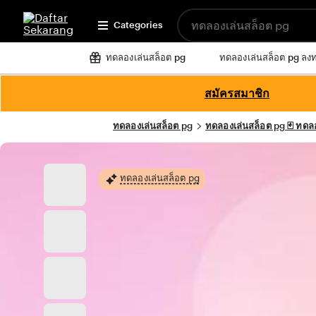
Skip
Search
ทดลอง
to
Categories
for
เล่น
Content
items
สล็อต
or
ทดลองเล่นสล็อต pg
ทดลองเล่นสล็อต pg ลงท
pg
shops
สมัครสมาชิก
ทดลองเล่นสล็อต pg
ทดลองเล่นสล็อต pg 🃏 ทดล
ทดลองเล่นสล็อต pg