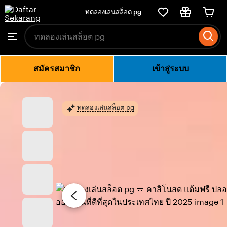
ทดลอง
ทดลองเล่นสล็อต pg
Skip
เล่น
to
Search
Browse
สล็อต
ontent
for
pg
items
or
สมัครสมาชิก
เข้าสู่ระบบ
shops
ทดลองเล่นสล็อต pg