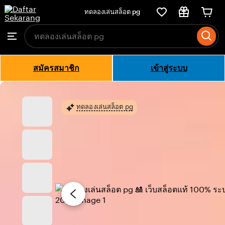
ทดลอง
ทดลองเล่นสล็อต pg
Skip
เล่น
to
Search
Browse
สล็อต
ontent
for
pg
items
or
สมัครสมาชิก
เข้าสู่ระบบ
shops
ทดลองเล่นสล็อต pg