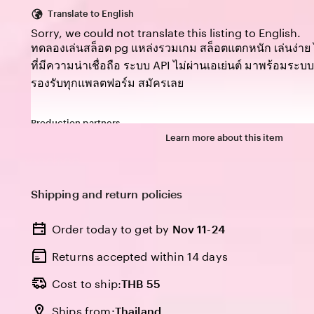
Translate to English
Sorry, we could not translate this listing to English.
ทดลองเล่นสล็อต pg แหล่งรวมเกม สล็อตแตกหนัก เล่นง่าย ได
ที่มีความน่าเชื่อถือ ระบบ API ไม่ผ่านเอเย่นต์ มาพร้อมระ
รองรับทุกแพลตฟอร์ม สมัครเลย
Production partners
Learn more about this item
ทดลองเล่นสล็อต pg makes this item with help from
Paperworks, The Netherlands
View all
Shipping and return policies
Order today to get by
Nov 11-24
Returns accepted
within 14 days
Cost to ship:
THB
55
Ships from:
Thailand