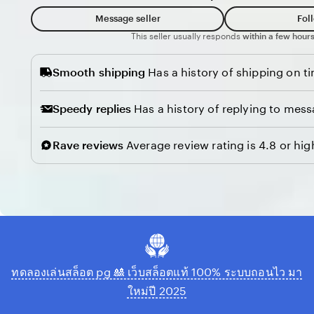
i
e
Message seller
Fol
l
w
This seller usually responds
within a few hours
l
b
o
Smooth shipping
Has a history of shipping on t
y
C
Speedy replies
Has a history of replying to mess
o
n
Rave reviews
Average review rating is 4.8 or hig
n
y
ทดลองเล่นสล็อต pg 🎎 เว็บสล็อตแท้ 100% ระบบถอนไว มา
ใหม่ปี 2025