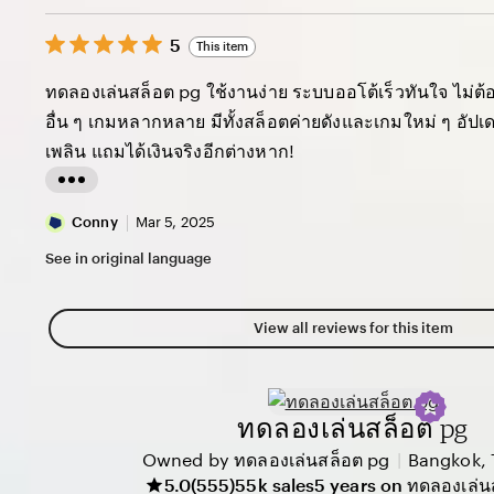
c
i
s
y
e
5
t
5
This item
out
T
w
i
of
ทดลองเล่นสล็อต pg ใช้งานง่าย ระบบออโต้เร็วทันใจ ไม่ต
5
h
b
n
stars
อื่น ๆ เกมหลากหลาย มีทั้งสล็อตค่ายดังและเกมใหม่ ๆ อัป
e
y
g
เพลิน แถมได้เงินจริงอีกต่างหาก!
w
L
r
a
e
L
u
v
i
Conny
Mar 5, 2025
r
i
s
See in original language
a
e
t
M
w
i
View all reviews for this item
a
b
n
r
y
g
i
k
r
ทดลองเล่นสล็อต pg
a
l
e
G
y
Owned by ทดลองเล่นสล็อต pg
|
Bangkok, 
v
5.0
(555)
55k sales
5 years on ทดลองเล่น
r
i