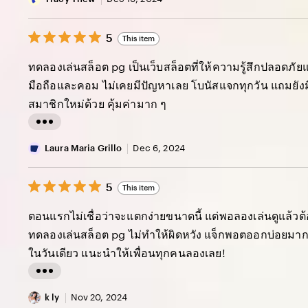
s
5
t
5
This item
out
i
of
ทดลองเล่นสล็อต pg เป็นเว็บสล็อตที่ให้ความรู้สึกปลอดภัยแล
5
n
stars
มือถือและคอม ไม่เคยมีปัญหาเลย โบนัสแจกทุกวัน แถมยัง
g
สมาชิกใหม่ด้วย คุ้มค่ามาก ๆ
r
e
L
v
i
Laura Maria Grillo
Dec 6, 2024
i
s
e
5
t
5
This item
out
w
i
of
ตอนแรกไม่เชื่อว่าจะแตกง่ายขนาดนี้ แต่พอลองเล่นดูแล้วต
5
b
n
stars
ทดลองเล่นสล็อต pg ไม่ทำให้ผิดหวัง แจ็กพอตออกบ่อยมาก 
y
g
ในวันเดียว แนะนำให้เพื่อนทุกคนลองเลย!
T
r
r
e
L
a
v
i
k ly
Nov 20, 2024