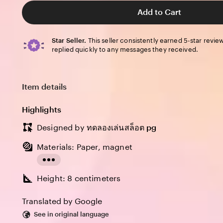
stars
Add to Cart
Star Seller.
This seller consistently earned 5-star revie
replied quickly to any messages they received.
Item details
Highlights
Designed by
ทดลองเล่นสล็อต pg
Materials: Paper, magnet
Read
Height: 8 centimeters
the
full
Translated by Google
description
See in original language