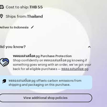
Cost to ship:
THB
55
Ships from:
Thailand
eliver to Indonesia
Did you know?
ทดลองเล่นสล็อต pg Purchase Protection
Shop confidently on ทดลองเล่นสล็อต pg knowing if
something goes wrong with an order, we've got your
back for all eligible purchases —
ทดลองเล่นสล็อต pg
ทดลองเล่นสล็อต pg offsets carbon emissions from
shipping and packaging on this purchase.
View additional shop policies