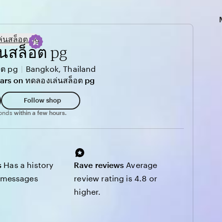
นสล็อต pg
อต pg
|
Bangkok, Thailand
ars on ทดลองเล่นสล็อต pg
Follow shop
ponds
within a few hours.
s
Has a history
Rave reviews
Average
o messages
review rating is 4.8 or
higher.