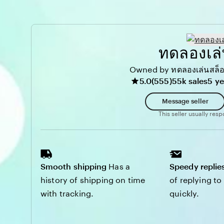
n
h
a
e
g
e
u
w
r
w
r
b
e
a
y
ทดลองเล่
v
M
k
i
Owned by ทดลองเล่นสล็
a
l
e
5.0
(555)
55k sales
5 ye
r
y
w
i
Message seller
b
a
This seller usually res
y
G
C
r
o
i
n
Smooth shipping
Has a
Speedy replie
l
n
history of shipping on time
of replying t
l
y
with tracking.
quickly.
o