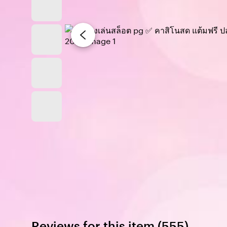
Reviews for this item (555)