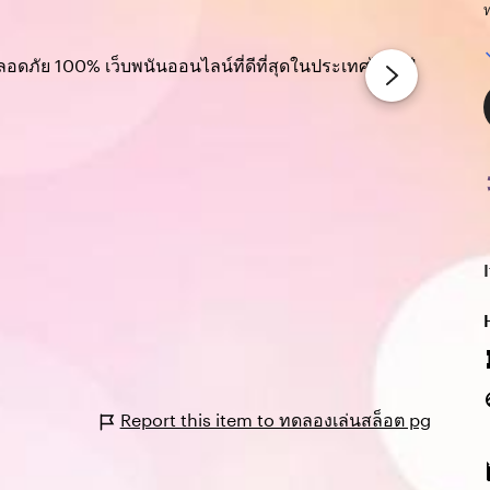
Report this item to ทดลองเล่นสล็อต pg