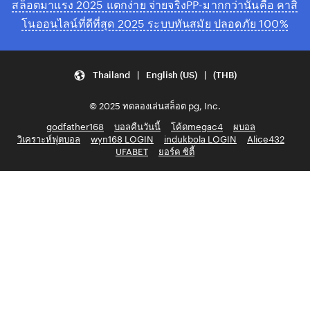
สล็อตมาแรง 2025 แตกง่าย จ่ายจริงPP-มากกว่านั้นคือ คาสิ
โนออนไลน์ที่ดีที่สุด 2025 ระบบทันสมัย ปลอดภัย 100%
Thailand | English (US) | (THB)
© 2025 ทดลองเล่นสล็อต pg, Inc.
godfather168
บอลคืนวันนี้
โค้ดmegac4
ผบอล
วิเคราะห์ฟุตบอล
wyn168 LOGIN
indukbola LOGIN
Alice432
UFABET
ยอร์ค ซิตี้