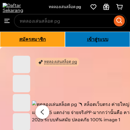
ทดลอง
ทดลองเล่นสล็อต pg
Skip
เล่น
to
Search
Browse
สล็อต
ontent
for
pg
items
or
สมัครสมาชิก
เข้าสู่ระบบ
shops
ทดลองเล่นสล็อต pg