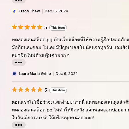
L
i
Tracy Thew
Dec 16, 2024
s
5
t
5
This item
out
i
of
ทดลองเล่นสล็อต pg เป็นเว็บสล็อตที่ให้ความรู้สึกปลอดภัยแล
5
n
stars
มือถือและคอม ไม่เคยมีปัญหาเลย โบนัสแจกทุกวัน แถมยัง
g
สมาชิกใหม่ด้วย คุ้มค่ามาก ๆ
r
e
L
v
i
Laura Maria Grillo
Dec 6, 2024
i
s
e
5
t
5
This item
out
w
i
of
ตอนแรกไม่เชื่อว่าจะแตกง่ายขนาดนี้ แต่พอลองเล่นดูแล้วต
5
b
n
stars
ทดลองเล่นสล็อต pg ไม่ทำให้ผิดหวัง แจ็กพอตออกบ่อยมาก 
y
g
ในวันเดียว แนะนำให้เพื่อนทุกคนลองเลย!
T
r
r
e
L