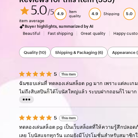
5.0
/5
Item
4.9
4.9
5.0
Shipping
quality
item average
Buyer highlights, summarized by AI
Beautiful
Fast shipping
Great quality
Happy cust
Filter
Quality (10)
Shipping & Packaging (6)
Appearance (
by
category
5
5
This item
out
ฉันชอบเล่นที่ ทดลองเล่นสล็อต pg มาก เพราะแต่ละเกมม
of
5
ไม่ถึงสิบสปินก็ได้โบนัสใหญ่แล้ว ระบบฝากถอนก็ไวมาก ใช
stars
L
i
5
5
This item
s
out
ทดลองเล่นสล็อต pg เป็นเว็บสล็อตที่ให้ความรู้สึกปลอด
of
t
5
เลย โบนัสแจกทุกวัน แถมยังมีโปรโมชั่นสำหรับสมาชิกให
i
stars