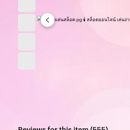
Reviews for this item (555)