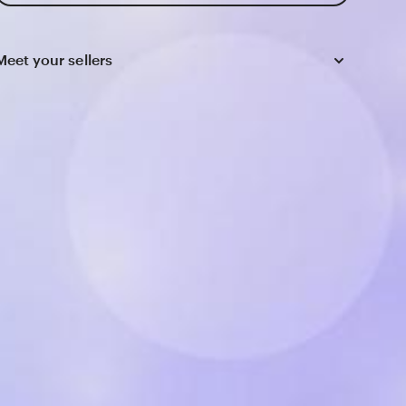
Meet your sellers