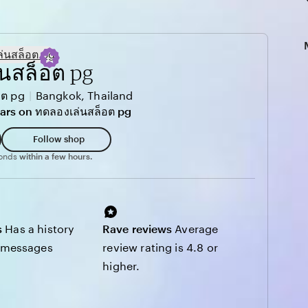
นสล็อต pg
อต pg
|
Bangkok, Thailand
ars on ทดลองเล่นสล็อต pg
Follow shop
ponds
within a few hours.
s
Has a history
Rave reviews
Average
o messages
review rating is 4.8 or
higher.