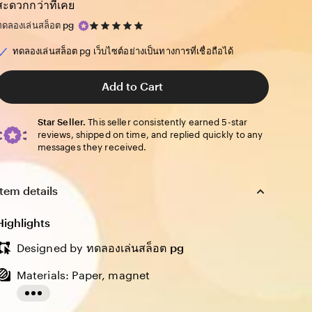
สะดวกกว่าที่เคย
5
ทดลองเล่นสล็อต pg
out
of
ทดลองเล่นสล็อต pg เว็บไซต์อย่างเป็นทางการที่เชื่อถือได้
5
stars
Add to Cart
Star Seller.
This seller consistently earned 5-star
reviews, shipped on time, and replied quickly to any
messages they received.
Item details
Highlights
Designed by
ทดลองเล่นสล็อต pg
Materials: Paper, magnet
Read