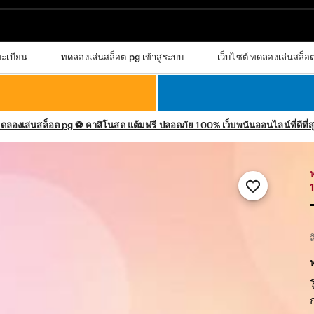
ะเบียน
ทดลองเล่นสล็อต pg เข้าสู่ระบบ
เว็บไซต์ ทดลองเล่นสล็อ
ดลองเล่นสล็อต pg ⚽ คาสิโนสด แต้มฟรี ปลอดภัย 100% เว็บพนันออนไลน์ที่ดีที
Add
to
Favorites
ล