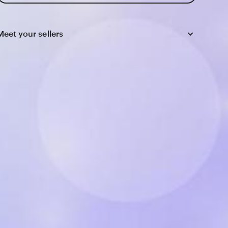
Meet your sellers