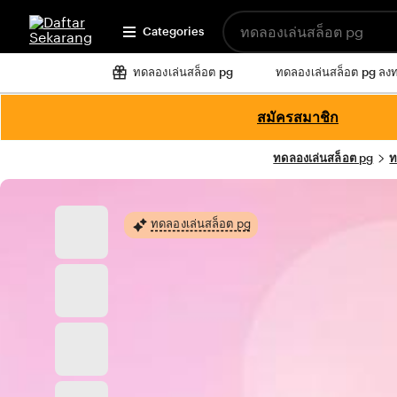
Skip
Search
ทดลอง
to
Categories
for
เล่น
Content
items
สล็อต
or
ทดลองเล่นสล็อต pg
ทดลองเล่นสล็อต pg ลงท
pg
shops
สมัครสมาชิก
ทดลองเล่นสล็อต pg
ท
ทดลองเล่นสล็อต pg