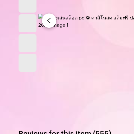
Reviews for this item (555)