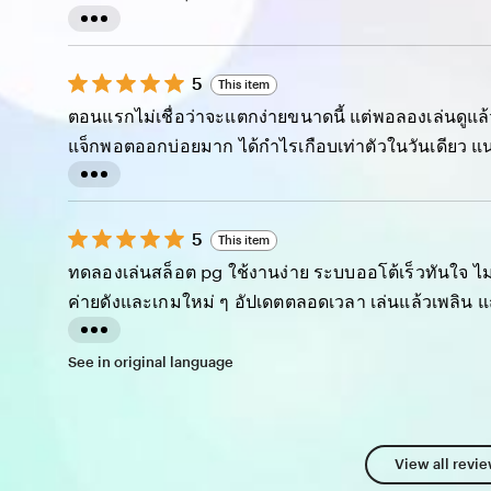
n
L
g
i
5
r
5
This item
s
out
e
ตอนแรกไม่เชื่อว่าจะแตกง่ายขนาดนี้ แต่พอลองเล่นดูแล้
of
t
5
v
แจ็กพอตออกบ่อยมาก ได้กำไรเกือบเท่าตัวในวันเดียว แ
i
stars
i
n
L
e
g
i
w
5
r
5
This item
s
out
b
e
ทดลองเล่นสล็อต pg ใช้งานง่าย ระบบออโต้เร็วทันใจ ไม
of
t
y
5
v
ค่ายดังและเกมใหม่ ๆ อัปเดตตลอดเวลา เล่นแล้วเพลิน แถ
i
stars
T
i
n
L
r
e
See in original language
g
i
a
w
r
s
c
b
e
t
y
y
v
i
View all revie
T
L
i