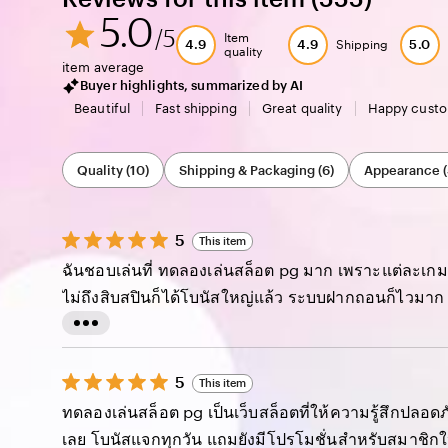
5.0
/5
Item
4.9
4.9
5.0
Shipping
quality
item average
Buyer highlights, summarized by AI
Beautiful
Fast shipping
Great quality
Happy cust
Filter
Quality (10)
Shipping & Packaging (6)
Appearance (
by
category
5
5
This item
out
ฉันชอบเล่นที่ ทดลองเล่นสล็อต pg มาก เพราะแต่ละเกมม
of
5
ไม่ถึงสิบสปินก็ได้โบนัสใหญ่แล้ว ระบบฝากถอนก็ไวมาก ใช
stars
L
i
5
5
This item
s
out
ทดลองเล่นสล็อต pg เป็นเว็บสล็อตที่ให้ความรู้สึกปลอด
of
t
5
เลย โบนัสแจกทุกวัน แถมยังมีโปรโมชั่นสำหรับสมาชิกให
i
stars