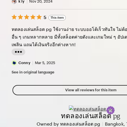
a
v
i
k ly
Nov 20, 2024
c
i
s
y
e
5
t
5
This item
out
T
w
i
of
ทดลองเล่นสล็อต pg ใช้งานง่าย ระบบออโต้เร็วทันใจ ไม่ต
5
h
b
n
stars
อื่น ๆ เกมหลากหลาย มีทั้งสล็อตค่ายดังและเกมใหม่ ๆ อัป
e
y
g
เพลิน แถมได้เงินจริงอีกต่างหาก!
w
L
r
a
e
L
u
v
i
Conny
Mar 5, 2025
r
i
s
See in original language
a
e
t
M
w
i
View all reviews for this item
a
b
n
r
y
g
i
k
r
ทดลองเล่นสล็อต pg
a
l
e
G
y
Owned by ทดลองเล่นสล็อต pg
|
Bangkok, 
v