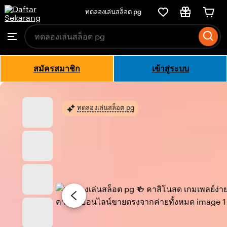
ทดลอง
ทดลองเล่นสล็อต pg
Skip
เล่น
to
Search
Browse
สล็อต
ontent
for
pg
items
or
สมัครสมาชิก
เข้าสู่ระบบ
shops
ทดลองเล่นสล็อต pg