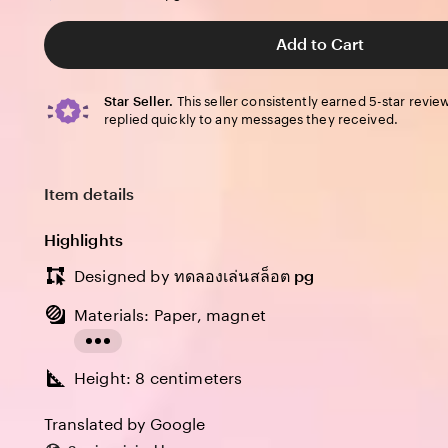
5
stars
Add to Cart
Star Seller.
This seller consistently earned 5-star revie
replied quickly to any messages they received.
Item details
Highlights
Designed by
ทดลองเล่นสล็อต pg
Materials: Paper, magnet
Read
Height: 8 centimeters
the
full
Translated by Google
description