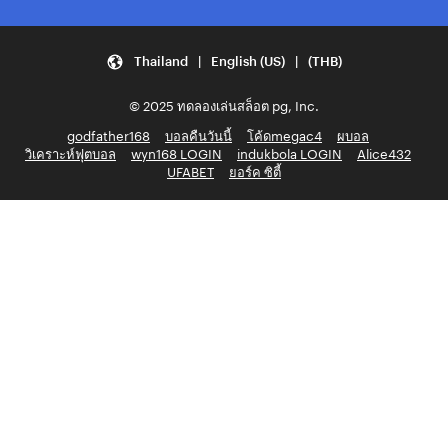
Thailand | English (US) | (THB)
© 2025 ทดลองเล่นสล็อต pg, Inc.
godfather168
บอลคืนวันนี้
โค้ดmegac4
ผบอล
วิเคราะห์ฟุตบอล
wyn168 LOGIN
indukbola LOGIN
Alice432
UFABET
ยอร์ค ซิตี้