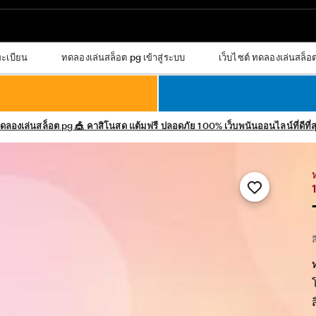
ะเบียน
ทดลองเล่นสล็อต pg เข้าสู่ระบบ
เว็บไซต์ ทดลองเล่นสล็อ
ดลองเล่นสล็อต pg 🎪 คาสิโนสด แต้มฟรี ปลอดภัย 100% เว็บพนันออนไลน์ที่ดีที
Add
to
Favorites
ล