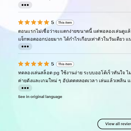
n
L
g
i
5
r
5
This item
s
out
e
ตอนแรกไม่เชื่อว่าจะแตกง่ายขนาดนี้ แต่พอลองเล่นดูแล้
of
t
5
v
แจ็กพอตออกบ่อยมาก ได้กำไรเกือบเท่าตัวในวันเดียว แ
i
stars
i
n
L
e
g
i
w
5
r
5
This item
s
out
b
e
ทดลองเล่นสล็อต pg ใช้งานง่าย ระบบออโต้เร็วทันใจ ไม
of
t
y
5
v
ค่ายดังและเกมใหม่ ๆ อัปเดตตลอดเวลา เล่นแล้วเพลิน แถ
i
stars
T
i
n
L
r
e
See in original language
g
i
a
w
r
s
c
b
e
t
y
y
v
i
View all revie
T
L
i