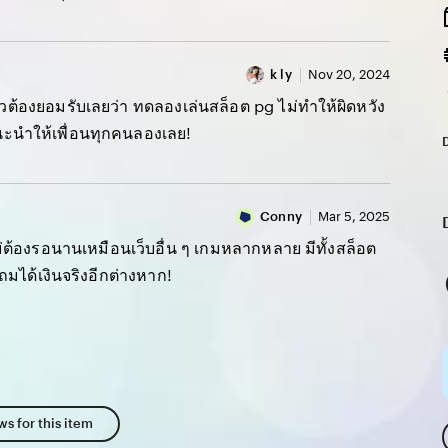
k ly
Nov 20, 2024
วต้องยอมรับเลยว่า ทดลองเล่นสล็อต pg ไม่ทำให้ผิดหวัง
นะนำให้เพื่อนทุกคนลองเลย!
D
Conny
Mar 5, 2025
่ต้องรอนานเหมือนเว็บอื่น ๆ เกมหลากหลาย มีทั้งสล็อต
มได้เงินจริงอีกต่างหาก!
ws for this item