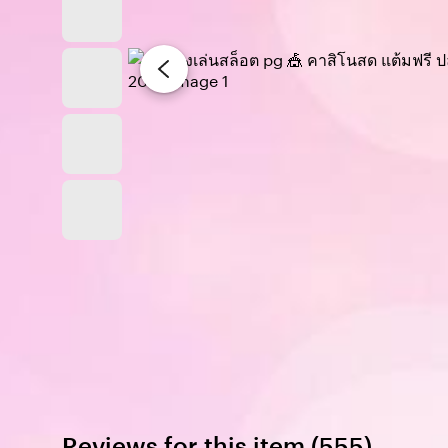
Reviews for this item (555)