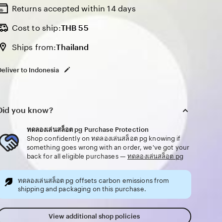
Returns accepted
within 14 days
Cost to ship:
THB
55
Ships from:
Thailand
eliver to Indonesia
Did you know?
ทดลองเล่นสล็อต pg Purchase Protection
Shop confidently on ทดลองเล่นสล็อต pg knowing if
something goes wrong with an order, we've got your
back for all eligible purchases —
ทดลองเล่นสล็อต pg
ทดลองเล่นสล็อต pg offsets carbon emissions from
shipping and packaging on this purchase.
View additional shop policies