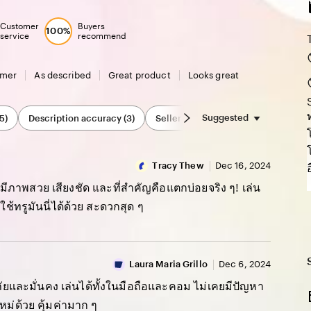
Customer
Buyers
100%
service
recommend
omer
As described
Great product
Looks great
Suggested
5)
Description accuracy (3)
Seller service (2)
Sizing & Fit (1)
Tracy Thew
Dec 16, 2024
ีภาพสวย เสียงชัด และที่สำคัญคือแตกบ่อยจริง ๆ! เล่น
้ทรูมันนี่ได้ด้วย สะดวกสุด ๆ
Laura Maria Grillo
Dec 6, 2024
ภัยและมั่นคง เล่นได้ทั้งในมือถือและคอม ไม่เคยมีปัญหา
ม่ด้วย คุ้มค่ามาก ๆ