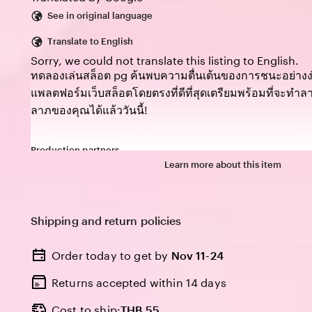
description
See in original language
Translate to English
Sorry, we could not translate this listing to English.
ทดลองเล่นสล็อต pg ค้นพบความตื่นเต้นของการชนะอย่างง่
แพลตฟอร์มเว็บสล็อตโดยตรงที่ดีที่สุดเตรียมพร้อมที่จะทำล
ลาภของคุณได้แล้ววันนี้!
Production partners
Learn more about this item
ทดลองเล่นสล็อต pg makes this item with help from
Paperworks, The Netherlands
View all
Shipping and return policies
Order today to get by
Nov 11-24
Returns accepted
within 14 days
Cost to ship:
THB
55