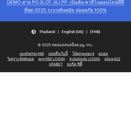
DEMO ค่าย PG SLOT JILI PP- เป็นต้น คาสิโนออนไลน์ที่ดี
ที่สุด 2025 ระบบทันสมัย ปลอดภัย 100%
Thailand | English (US) | (THB)
© 2025 ทดลองเล่นสล็อต pg, Inc.
godfather168
บอลคืนวันนี้
โค้ดmegac4
ผบอล
วิเคราะห์ฟุตบอล
wyn168 LOGIN
indukbola LOGIN
Alice432
UFABET
ยอร์ค ซิตี้