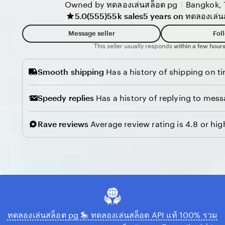
G
y
Owned by ทดลองเล่นสล็อต pg
|
Bangkok, 
v
5.0
(555)
55k sales
5 years on ทดลองเล่น
r
i
i
e
Message seller
Fol
l
w
This seller usually responds
within a few hours
l
b
o
Smooth shipping
Has a history of shipping on t
y
C
Speedy replies
Has a history of replying to mess
o
n
Rave reviews
Average review rating is 4.8 or hig
n
y
ทดลองเล่นสล็อต pg 🎠 ทดลองเล่นสล็อต API แท้ 100% รวม