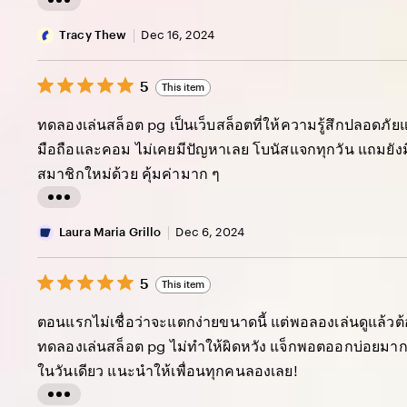
L
i
Tracy Thew
Dec 16, 2024
s
5
t
5
This item
out
i
of
ทดลองเล่นสล็อต pg เป็นเว็บสล็อตที่ให้ความรู้สึกปลอดภัยแล
5
n
stars
มือถือและคอม ไม่เคยมีปัญหาเลย โบนัสแจกทุกวัน แถมยัง
g
สมาชิกใหม่ด้วย คุ้มค่ามาก ๆ
r
e
L
v
i
Laura Maria Grillo
Dec 6, 2024
i
s
e
5
t
5
This item
out
w
i
of
ตอนแรกไม่เชื่อว่าจะแตกง่ายขนาดนี้ แต่พอลองเล่นดูแล้วต
5
b
n
stars
ทดลองเล่นสล็อต pg ไม่ทำให้ผิดหวัง แจ็กพอตออกบ่อยมาก 
y
g
ในวันเดียว แนะนำให้เพื่อนทุกคนลองเลย!
T
r
r
e
L