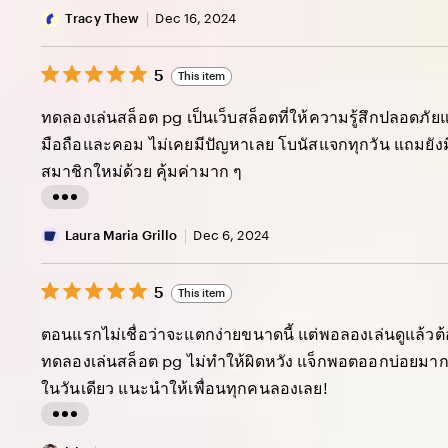
i
Tracy Thew
Dec 16, 2024
s
5
t
5
This item
out
i
of
ทดลองเล่นสล็อต pg เป็นเว็บสล็อตที่ให้ความรู้สึกปลอดภัยแล
5
n
stars
มือถือและคอม ไม่เคยมีปัญหาเลย โบนัสแจกทุกวัน แถมยัง
g
สมาชิกใหม่ด้วย คุ้มค่ามาก ๆ
r
e
L
v
i
Laura Maria Grillo
Dec 6, 2024
i
s
e
5
t
5
This item
out
w
i
of
ตอนแรกไม่เชื่อว่าจะแตกง่ายขนาดนี้ แต่พอลองเล่นดูแล้วต
5
b
n
stars
ทดลองเล่นสล็อต pg ไม่ทำให้ผิดหวัง แจ็กพอตออกบ่อยมาก 
y
g
ในวันเดียว แนะนำให้เพื่อนทุกคนลองเลย!
T
r
r
e
L