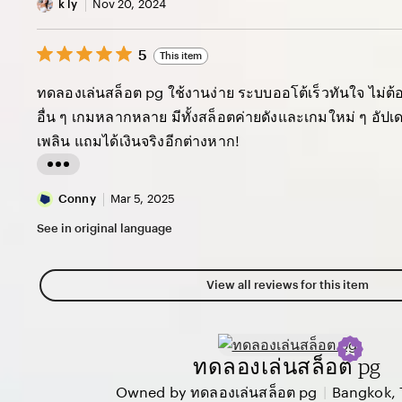
a
v
i
k ly
Nov 20, 2024
c
i
s
y
e
5
t
5
This item
out
T
w
i
of
ทดลองเล่นสล็อต pg ใช้งานง่าย ระบบออโต้เร็วทันใจ ไม่ต
5
h
b
n
stars
อื่น ๆ เกมหลากหลาย มีทั้งสล็อตค่ายดังและเกมใหม่ ๆ อัป
e
y
g
เพลิน แถมได้เงินจริงอีกต่างหาก!
w
L
r
a
e
L
u
v
i
Conny
Mar 5, 2025
r
i
s
See in original language
a
e
t
M
w
i
View all reviews for this item
a
b
n
r
y
g
i
k
r
ทดลองเล่นสล็อต pg
a
l
e
G
y
Owned by ทดลองเล่นสล็อต pg
|
Bangkok, 
v