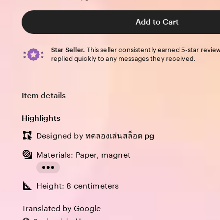
5
stars
Add to Cart
Star Seller.
This seller consistently earned 5-star revie
replied quickly to any messages they received.
Item details
Highlights
Designed by
ทดลองเล่นสล็อต pg
Materials: Paper, magnet
Read
Height: 8 centimeters
the
full
Translated by Google
description