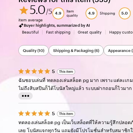
5.0
/5
Item
4.9
4.9
5.0
Shipping
quality
item average
Buyer highlights, summarized by AI
Beautiful
Fast shipping
Great quality
Happy cust
Filter
Quality (10)
Shipping & Packaging (6)
Appearance (
by
category
5
5
This item
out
ฉันชอบเล่นที่ ทดลองเล่นสล็อต pg มาก เพราะแต่ละเกมม
of
5
ไม่ถึงสิบสปินก็ได้โบนัสใหญ่แล้ว ระบบฝากถอนก็ไวมาก ใช
stars
L
i
5
5
This item
s
out
ทดลองเล่นสล็อต pg เป็นเว็บสล็อตที่ให้ความรู้สึกปลอด
of
t
5
เลย โบนัสแจกทุกวัน แถมยังมีโปรโมชั่นสำหรับสมาชิกให
i
stars