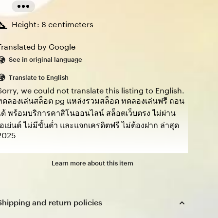
Read
Height: 8 centimeters
the
full
Translated by Google
description
See in original language
Translate to English
Sorry, we could not translate this listing to English.
ทดลองเล่นสล็อต pg แหล่งรวมสล็อต ทดลองเล่นฟรี ถอน
ได้ พร้อมบริการคาสิโนออนไลน์ สล็อตเว็บตรง ไม่ผ่าน
เอเย่นต์ ไม่มีขั้นต่ำ และแจกเครดิตฟรี ไม่ต้องฝาก ล่าสุด
2025
Production partners
Learn more about this item
ทดลองเล่นสล็อต pg makes this item with help from
Paperworks, The Netherlands
View all
Shipping and return policies