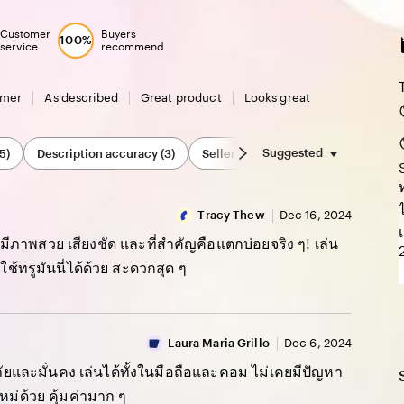
Customer
Buyers
100%
service
recommend
omer
As described
Great product
Looks great
Suggested
5)
Description accuracy (3)
Seller service (2)
Sizing & Fit (1)
Tracy Thew
Dec 16, 2024
ีภาพสวย เสียงชัด และที่สำคัญคือแตกบ่อยจริง ๆ! เล่น
้ทรูมันนี่ได้ด้วย สะดวกสุด ๆ
Laura Maria Grillo
Dec 6, 2024
ภัยและมั่นคง เล่นได้ทั้งในมือถือและคอม ไม่เคยมีปัญหา
ม่ด้วย คุ้มค่ามาก ๆ