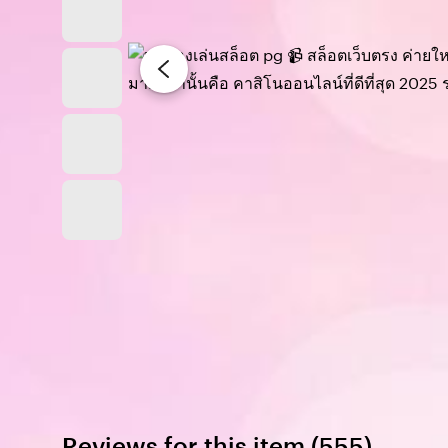
Reviews for this item (555)