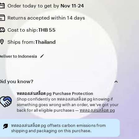
Order today to get by
Nov 11-24
Returns accepted
within 14 days
Cost to ship:
THB
55
Ships from:
Thailand
eliver to Indonesia
Did you know?
ทดลองเล่นสล็อต pg Purchase Protection
Shop confidently on ทดลองเล่นสล็อต pg knowing if
something goes wrong with an order, we've got your
back for all eligible purchases —
ทดลองเล่นสล็อต pg
ทดลองเล่นสล็อต pg offsets carbon emissions from
shipping and packaging on this purchase.