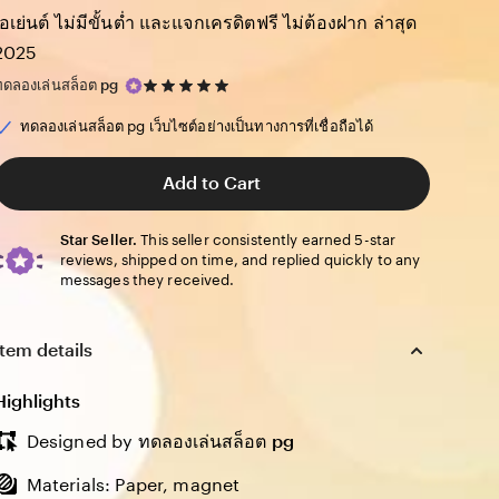
เอเย่นต์ ไม่มีขั้นต่ำ และแจกเครดิตฟรี ไม่ต้องฝาก ล่าสุด
2025
5
ทดลองเล่นสล็อต pg
out
of
ทดลองเล่นสล็อต pg เว็บไซต์อย่างเป็นทางการที่เชื่อถือได้
5
stars
Add to Cart
Star Seller.
This seller consistently earned 5-star
reviews, shipped on time, and replied quickly to any
messages they received.
Item details
Highlights
Designed by
ทดลองเล่นสล็อต pg
Materials: Paper, magnet