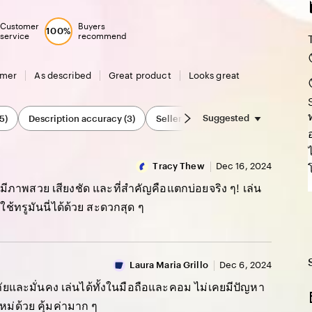
Customer
Buyers
100%
service
recommend
omer
As described
Great product
Looks great
Suggested
5)
Description accuracy (3)
Seller service (2)
Sizing & Fit (1)
Tracy Thew
Dec 16, 2024
ีภาพสวย เสียงชัด และที่สำคัญคือแตกบ่อยจริง ๆ! เล่น
้ทรูมันนี่ได้ด้วย สะดวกสุด ๆ
Laura Maria Grillo
Dec 6, 2024
ภัยและมั่นคง เล่นได้ทั้งในมือถือและคอม ไม่เคยมีปัญหา
ม่ด้วย คุ้มค่ามาก ๆ