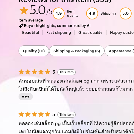
5.0
/5
Item
4.9
4.9
5.0
Shipping
quality
item average
Buyer highlights, summarized by AI
Beautiful
Fast shipping
Great quality
Happy cust
Filter
Quality (10)
Shipping & Packaging (6)
Appearance (
by
category
5
5
This item
out
ฉันชอบเล่นที่ ทดลองเล่นสล็อต pg มาก เพราะแต่ละเกมม
of
5
ไม่ถึงสิบสปินก็ได้โบนัสใหญ่แล้ว ระบบฝากถอนก็ไวมาก ใช
stars
L
i
5
5
This item
s
out
ทดลองเล่นสล็อต pg เป็นเว็บสล็อตที่ให้ความรู้สึกปลอด
of
t
5
เลย โบนัสแจกทุกวัน แถมยังมีโปรโมชั่นสำหรับสมาชิกให
i
stars