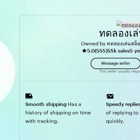
n
h
a
e
g
e
u
w
r
w
r
b
e
a
y
ทดลองเล่
v
M
k
i
Owned by ทดลองเล่นสล็
a
l
e
5.0
(555)
55k sales
5 ye
r
y
w
i
Message seller
b
a
This seller usually res
y
G
C
r
o
i
n
Smooth shipping
Has a
Speedy replie
l
n
history of shipping on time
of replying t
l
y
with tracking.
quickly.
o