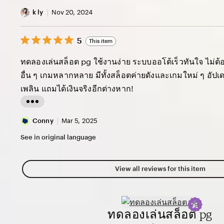
a
v
i
k ly
Nov 20, 2024
c
i
s
y
e
5
t
5
This item
out
T
w
i
of
ทดลองเล่นสล็อต pg ใช้งานง่าย ระบบออโต้เร็วทันใจ ไม่ต
5
h
b
n
stars
อื่น ๆ เกมหลากหลาย มีทั้งสล็อตค่ายดังและเกมใหม่ ๆ อัป
e
y
g
เพลิน แถมได้เงินจริงอีกต่างหาก!
w
L
r
a
e
L
u
v
i
Conny
Mar 5, 2025
r
i
s
See in original language
a
e
t
M
w
i
View all reviews for this item
a
b
n
r
y
g
i
k
r
ทดลองเล่นสล็อต pg
a
l
e