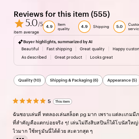
Reviews for this item (555)
5.0
/5
Item
Custo
4.9
4.9
5.0
Shipping
quality
servi
item average
Buyer highlights, summarized by AI
Beautiful
Fast shipping
Great quality
Happy custo
As described
Great product
Looks great
Filter
Quality (10)
Shipping & Packaging (6)
Appearance (5)
by
category
5
5
This item
out
of
ฉันชอบเล่นที่ ทดลองเล่นสล็อต pg มาก เพราะแต่ละเกมมี
5
stars
ที่สำคัญคือแตกบ่อยจริง ๆ! เล่นไม่ถึงสิบสปินก็ได้โบนัสให
ไวมาก ใช้ทรูมันนี่ได้ด้วย สะดวกสุด ๆ