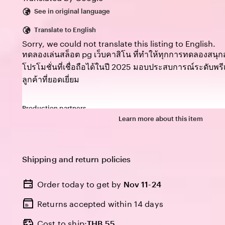
description
See in original language
Translate to English
Sorry, we could not translate this listing to English.
ทดลองเล่นสล็อต pg เว็บคาสิโน ที่ทำให้ทุกการทดลองสนุกส
โปรโมชั่นที่เชื่อถือได้ในปี 2025 มอบประสบการณ์ระดับพรี
ลูกค้าที่ยอดเยี่ยม
Production partners
Learn more about this item
ทดลองเล่นสล็อต pg makes this item with help from
Paperworks, The Netherlands
View all
Shipping and return policies
Order today to get by
Nov 11-24
Returns accepted
within 14 days
Cost to ship:
THB
55