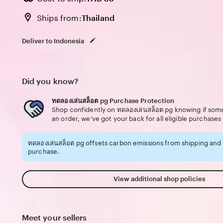
Ships from:
Thailand
Deliver to Indonesia
Did you know?
ทดลองเล่นสล็อต pg Purchase Protection
Shop confidently on ทดลองเล่นสล็อต pg knowing if som
an order, we've got your back for all eligible purchase
ทดลองเล่นสล็อต pg offsets carbon emissions from shipping and
purchase.
View additional shop policies
Meet your sellers