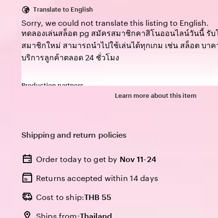
Translate to English
Sorry, we could not translate this listing to English.
ทดลองเล่นสล็อต pg สมัครสมาชิกคาสิโนออนไลน์วันนี้ รับโ
สมาชิกใหม่ สามารถนำไปใช้เล่นได้ทุกเกม เช่น สล็อต บาคา
บริการลูกค้าตลอด 24 ชั่วโมง
Production partners
Learn more about this item
ทดลองเล่นสล็อต pg makes this item with help from
Paperworks, The Netherlands
View all
Shipping and return policies
Order today to get by
Nov 11-24
Returns accepted
within 14 days
Cost to ship:
THB
55
Ships from:
Thailand