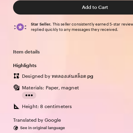
stars
Add to Cart
Star Seller.
This seller consistently earned 5-star revie
replied quickly to any messages they received.
Item details
Highlights
Designed by
ทดลองเล่นสล็อต pg
Materials: Paper, magnet
Read
Height: 8 centimeters
the
full
Translated by Google
description
See in original language