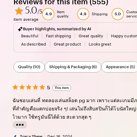
Reviews for this item (555)
5.0
/5
Item
Custo
4.9
4.9
5.0
Shipping
quality
servi
item average
Buyer highlights, summarized by AI
Beautiful
Fast shipping
Great quality
Happy custo
As described
Great product
Looks great
Filter
Quality (10)
Shipping & Packaging (6)
Appearance (5)
by
category
5
5
This item
out
of
ฉันชอบเล่นที่ ทดลองเล่นสล็อต pg มาก เพราะแต่ละเกมมี
5
stars
ที่สำคัญคือแตกบ่อยจริง ๆ! เล่นไม่ถึงสิบสปินก็ได้โบนัสให
ไวมาก ใช้ทรูมันนี่ได้ด้วย สะดวกสุด ๆ
L
i
Tracy Thew
Dec 16, 2024