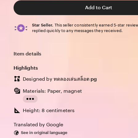
stars
Add to Cart
Star Seller.
This seller consistently earned 5-star revie
replied quickly to any messages they received.
Item details
Highlights
Designed by
ทดลองเล่นสล็อต pg
Materials: Paper, magnet
Read
Height: 8 centimeters
the
full
Translated by Google
description
See in original language