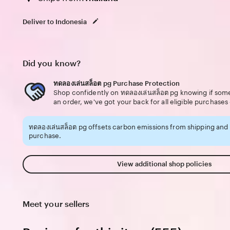
Deliver to Indonesia
Did you know?
ทดลองเล่นสล็อต pg Purchase Protection
Shop confidently on ทดลองเล่นสล็อต pg knowing if som
an order, we've got your back for all eligible purchase
ทดลองเล่นสล็อต pg offsets carbon emissions from shipping and
purchase.
View additional shop policies
Meet your sellers