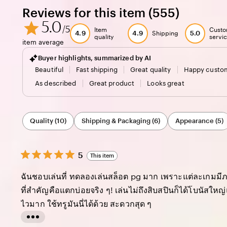
Reviews for this item (555)
5.0
/5
Item
Custo
4.9
4.9
5.0
Shipping
quality
servi
item average
Buyer highlights, summarized by AI
Beautiful
Fast shipping
Great quality
Happy custo
As described
Great product
Looks great
Filter
Quality (10)
Shipping & Packaging (6)
Appearance (5)
by
category
5
5
This item
out
of
ฉันชอบเล่นที่ ทดลองเล่นสล็อต pg มาก เพราะแต่ละเกมมี
5
stars
ที่สำคัญคือแตกบ่อยจริง ๆ! เล่นไม่ถึงสิบสปินก็ได้โบนัสให
ไวมาก ใช้ทรูมันนี่ได้ด้วย สะดวกสุด ๆ
L