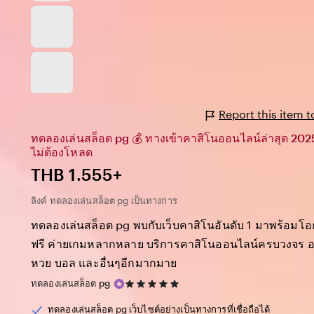
Report this item 
ทดลองเล่นสล็อต pg 💰 ทางเข้าคาสิโนออนไลน์ล่าสุด 2025 เ
ไม่ต้องโหลด
Price:
THB 1.555+
ลิงค์ ทดลองเล่นสล็อต pg เป็นทางการ
ทดลองเล่นสล็อต pg พบกับเว็บคาสิโนอันดับ 1 มาพร้อมโ
ฟรี ค่ายเกมหลากหลาย บริการคาสิโนออนไลน์ครบวงจร อา
หวย บอล และอื่นๆอีกมากมาย
5
ทดลองเล่นสล็อต pg
out
of
ทดลองเล่นสล็อต pg เว็บไซต์อย่างเป็นทางการที่เชื่อถือได้