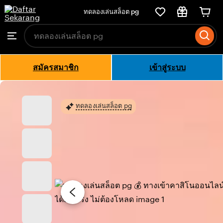
ทดลอง
ทดลองเล่นสล็อต pg
Skip
เล่น
to
Search
Browse
สล็อต
ontent
for
pg
items
or
สมัครสมาชิก
เข้าสู่ระบบ
shops
ทดลองเล่นสล็อต pg