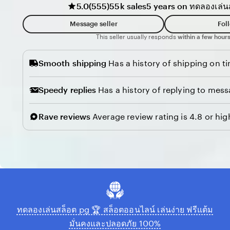
5.0
(555)
55k sales
5 years on ทดลองเล่น
r
i
i
e
Message seller
Fol
l
w
This seller usually responds
within a few hours
l
b
o
Smooth shipping
Has a history of shipping on t
y
C
Speedy replies
Has a history of replying to mess
o
n
Rave reviews
Average review rating is 4.8 or hig
n
y
ทดลองเล่นสล็อต pg 🏆 สล็อตออนไลน์ เล่นง่าย ฟรีแต้ม
มั่นคงและปลอดภัย 100%