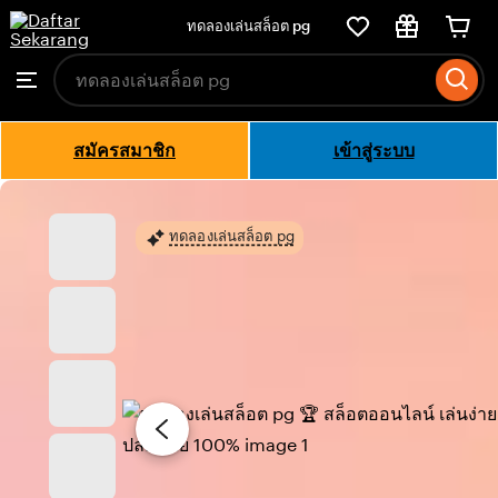
ทดลอง
ทดลองเล่นสล็อต pg
Skip
เล่น
to
Search
Browse
สล็อต
ontent
for
pg
items
or
สมัครสมาชิก
เข้าสู่ระบบ
shops
ทดลองเล่นสล็อต pg