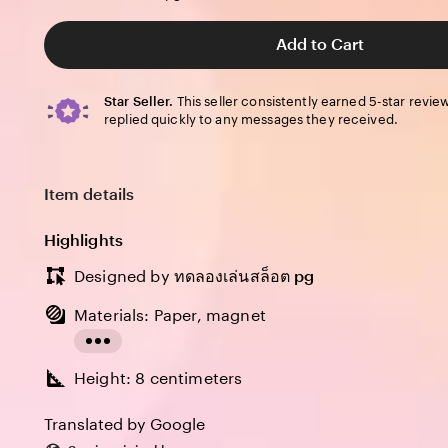
5
stars
Add to Cart
Star Seller.
This seller consistently earned 5-star revie
replied quickly to any messages they received.
Item details
Highlights
Designed by
ทดลองเล่นสล็อต pg
Materials: Paper, magnet
Read
Height: 8 centimeters
the
full
Translated by Google
description