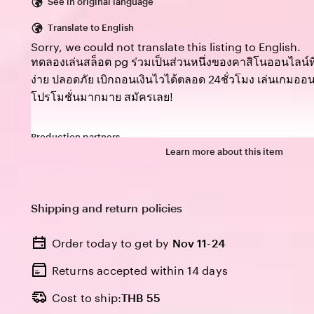
See in original language
Translate to English
Sorry, we could not translate this listing to English.
ทดลองเล่นสล็อต pg ร่วมเป็นส่วนหนึ่งของคาสิโนออนไลน์ที่
ง่าย ปลอดภัย เบิกถอนเงินไวได้ตลอด 24ชั่วโมง เล่นเกมออน
โปรโมชั่นมากมาย สมัครเลย!
Production partners
Learn more about this item
ทดลองเล่นสล็อต pg makes this item with help from
Paperworks, The Netherlands
View all
Shipping and return policies
Order today to get by
Nov 11-24
Returns accepted
within 14 days
Cost to ship:
THB
55