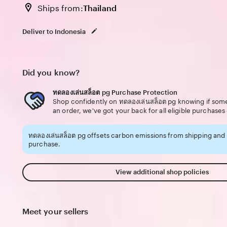
Ships from:
Thailand
Deliver to Indonesia
Did you know?
ทดลองเล่นสล็อต pg Purchase Protection
Shop confidently on ทดลองเล่นสล็อต pg knowing if som
an order, we've got your back for all eligible purchase
ทดลองเล่นสล็อต pg offsets carbon emissions from shipping and
purchase.
View additional shop policies
Meet your sellers