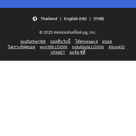
Thailand | English (US) | (THB)
© 2025 ทดลองเล่นสล็อต pg, Inc.
godfather168
บอลคืนวันนี้
โค้ดmegac4
ผบอล
วิเคราะห์ฟุตบอล
wyn168 LOGIN
indukbola LOGIN
Alice432
UFABET
ยอร์ค ซิตี้