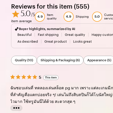
Reviews for this item (555)
5.0
/5
Item
Custo
4.9
4.9
5.0
Shipping
quality
servi
item average
Buyer highlights, summarized by AI
Beautiful
Fast shipping
Great quality
Happy custo
As described
Great product
Looks great
Filter
Quality (10)
Shipping & Packaging (6)
Appearance (5)
by
category
5
5
This item
out
of
ฉันชอบเล่นที่ ทดลองเล่นสล็อต pg มาก เพราะแต่ละเกมมี
5
stars
ที่สำคัญคือแตกบ่อยจริง ๆ! เล่นไม่ถึงสิบสปินก็ได้โบนัสให
ไวมาก ใช้ทรูมันนี่ได้ด้วย สะดวกสุด ๆ
L