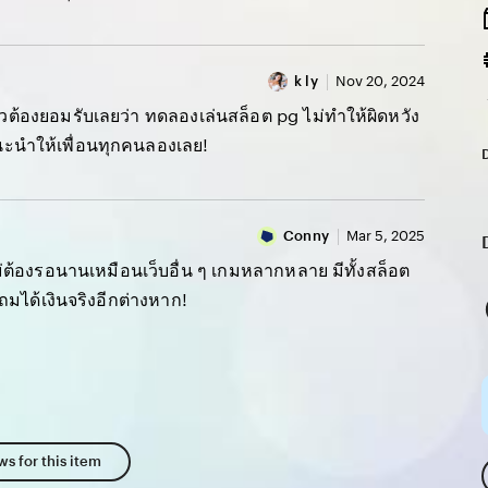
k ly
Nov 20, 2024
วต้องยอมรับเลยว่า ทดลองเล่นสล็อต pg ไม่ทำให้ผิดหวัง
นะนำให้เพื่อนทุกคนลองเลย!
D
Conny
Mar 5, 2025
่ต้องรอนานเหมือนเว็บอื่น ๆ เกมหลากหลาย มีทั้งสล็อต
มได้เงินจริงอีกต่างหาก!
ws for this item