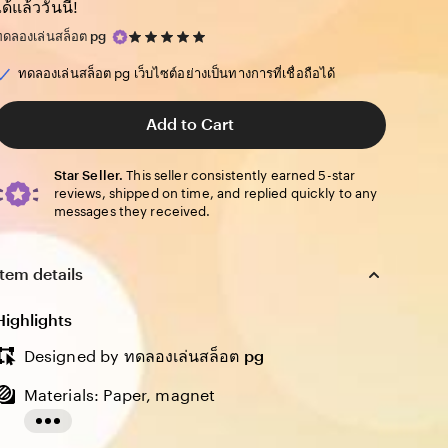
ด้แล้ววันนี้!
5
ทดลองเล่นสล็อต pg
out
of
ทดลองเล่นสล็อต pg เว็บไซต์อย่างเป็นทางการที่เชื่อถือได้
5
stars
Add to Cart
Star Seller.
This seller consistently earned 5-star
reviews, shipped on time, and replied quickly to any
messages they received.
Item details
Highlights
Designed by
ทดลองเล่นสล็อต pg
Materials: Paper, magnet
Read