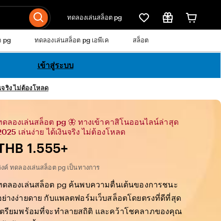
ทดลองเล่นสล็อต pg
ต pg
ทดลองเล่นสล็อต pg เอพีเค
สล็อต
เข้าสู่ระบบ
นจริง ไม่ต้องโหลด
ทดลองเล่นสล็อต pg 🦋 ทางเข้าคาสิโนออนไลน์ล่าสุด
2025 เล่นง่าย ได้เงินจริง ไม่ต้องโหลด
Price:
THB 1.555+
ิงค์ ทดลองเล่นสล็อต pg เป็นทางการ
ทดลองเล่นสล็อต pg ค้นพบความตื่นเต้นของการชนะ
อย่างง่ายดาย กับแพลตฟอร์มเว็บสล็อตโดยตรงที่ดีที่สุด
เตรียมพร้อมที่จะทำลายสถิติ และคว้าโชคลาภของคุณ