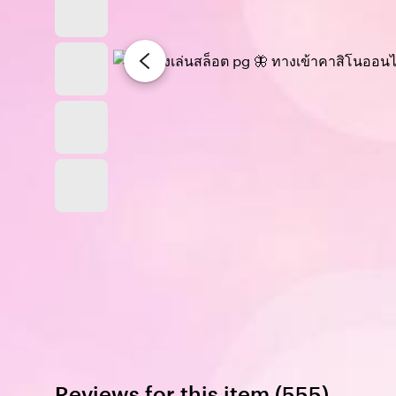
Reviews for this item (555)