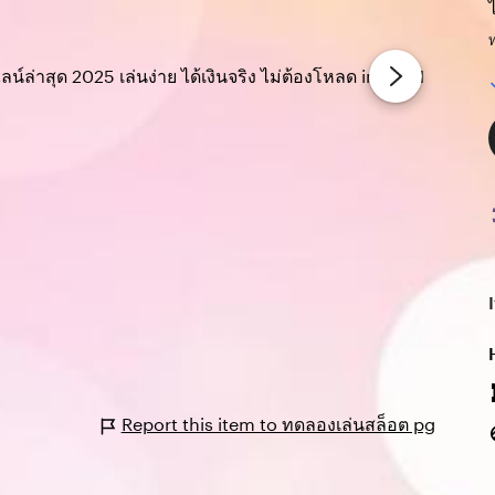
ไ
Report this item to ทดลองเล่นสล็อต pg