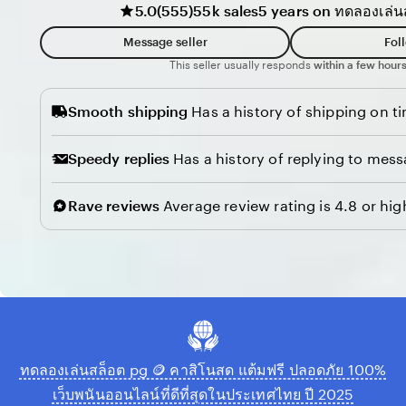
5.0
(555)
55k sales
5 years on ทดลองเล่น
r
i
i
e
Message seller
Fol
l
w
This seller usually responds
within a few hours
l
b
o
Smooth shipping
Has a history of shipping on t
y
C
Speedy replies
Has a history of replying to mess
o
n
Rave reviews
Average review rating is 4.8 or hig
n
y
ทดลองเล่นสล็อต pg 🪙 คาสิโนสด แต้มฟรี ปลอดภัย 100%
เว็บพนันออนไลน์ที่ดีที่สุดในประเทศไทย ปี 2025