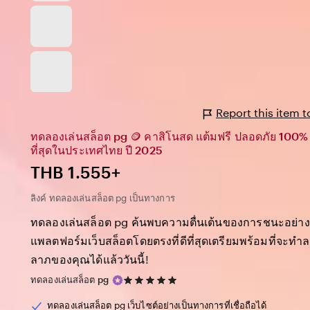
Report this item 
ทดลองเล่นสล็อต pg 🪙 คาสิโนสด แต้มฟรี ปลอดภัย 100% เ
ที่สุดในประเทศไทย ปี 2025
Price:
THB 1.555+
ลิงค์ ทดลองเล่นสล็อต pg เป็นทางการ
ทดลองเล่นสล็อต pg ค้นพบความตื่นเต้นของการชนะอย่างง
แพลตฟอร์มเว็บสล็อตโดยตรงที่ดีที่สุดเตรียมพร้อมที่จะทำ
ลาภของคุณได้แล้ววันนี้!
5
ทดลองเล่นสล็อต pg
out
of
ทดลองเล่นสล็อต pg เว็บไซต์อย่างเป็นทางการที่เชื่อถือได้