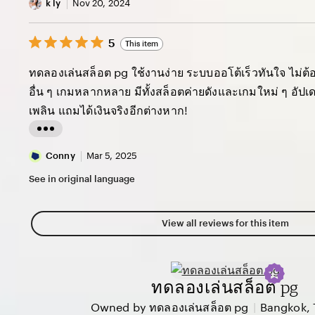
a
v
i
k ly
Nov 20, 2024
c
i
s
y
e
5
t
5
This item
out
T
w
i
of
ทดลองเล่นสล็อต pg ใช้งานง่าย ระบบออโต้เร็วทันใจ ไม่ต
5
h
b
n
stars
อื่น ๆ เกมหลากหลาย มีทั้งสล็อตค่ายดังและเกมใหม่ ๆ อัป
e
y
g
เพลิน แถมได้เงินจริงอีกต่างหาก!
w
L
r
a
e
L
u
v
i
Conny
Mar 5, 2025
r
i
s
See in original language
a
e
t
M
w
i
View all reviews for this item
a
b
n
r
y
g
i
k
r
ทดลองเล่นสล็อต pg
a
l
e
G
y
Owned by ทดลองเล่นสล็อต pg
|
Bangkok, 
v