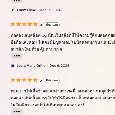
L
i
Tracy Thew
Dec 16, 2024
s
5
t
5
This item
out
i
of
ทดลองเล่นสล็อต pg เป็นเว็บสล็อตที่ให้ความรู้สึกปลอดภัยแล
5
n
stars
มือถือและคอม ไม่เคยมีปัญหาเลย โบนัสแจกทุกวัน แถมยัง
g
สมาชิกใหม่ด้วย คุ้มค่ามาก ๆ
r
e
L
v
i
Laura Maria Grillo
Dec 6, 2024
i
s
e
5
t
5
This item
out
w
i
of
ตอนแรกไม่เชื่อว่าจะแตกง่ายขนาดนี้ แต่พอลองเล่นดูแล้วต
5
b
n
stars
ทดลองเล่นสล็อต pg ไม่ทำให้ผิดหวัง แจ็กพอตออกบ่อยมาก 
y
g
ในวันเดียว แนะนำให้เพื่อนทุกคนลองเลย!
T
r
r
e
L