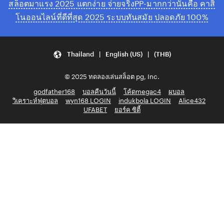
สล็อตมาแรง 2025 แตกง่าย จ่ายจริงPP-มากกว่านั้นคือ คาสิ
โนออนไลน์ที่ดีที่สุด 2025 ระบบทันสมัย ปลอดภัย 100%
Thailand | English (US) | (THB)
© 2025 ทดลองเล่นสล็อต pg, Inc.
godfather168
บอลคืนวันนี้
โค้ดmegac4
ผบอล
วิเคราะห์ฟุตบอล
wyn168 LOGIN
indukbola LOGIN
Alice432
UFABET
ยอร์ค ซิตี้