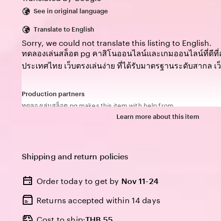
description
See in original language
Translate to English
Sorry, we could not translate this listing to English.
ทดลองเล่นสล็อต pg คาสิโนออนไลน์และเกมออนไลน์ที่ดีที่ส
ประเทศไทย เว็บตรงเล่นง่าย ที่ได้รับมาตรฐานระดับสากล เ
Production partners
ทดลองเล่นสล็อต pg makes this item with help from
Paperworks, The Netherlands
Learn more about this item
View all
Shipping and return policies
Order today to get by
Nov 11-24
Returns accepted
within 14 days
Cost to ship:
THB
55