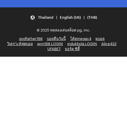
Thailand | English (US) | (THB)
© 2025 ทดลองเล่นสล็อต pg, Inc.
godfather168
บอลคืนวันนี้
โค้ดmegac4
ผบอล
วิเคราะห์ฟุตบอล
wyn168 LOGIN
indukbola LOGIN
Alice432
UFABET
ยอร์ค ซิตี้