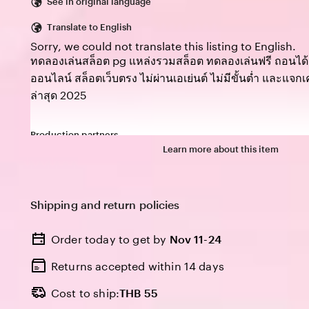
See in original language
Translate to English
Sorry, we could not translate this listing to English.
ทดลองเล่นสล็อต pg แหล่งรวมสล็อต ทดลองเล่นฟรี ถอนได้
ออนไลน์ สล็อตเว็บตรง ไม่ผ่านเอเย่นต์ ไม่มีขั้นต่ำ และแจกเ
ล่าสุด 2025
Production partners
Learn more about this item
ทดลองเล่นสล็อต pg makes this item with help from
Paperworks, The Netherlands
View all
Shipping and return policies
Order today to get by
Nov 11-24
Returns accepted
within 14 days
Cost to ship:
THB
55