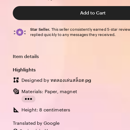
5
stars
Add to Cart
Star Seller.
This seller consistently earned 5-star revie
replied quickly to any messages they received.
Item details
Highlights
Designed by
ทดลองเล่นสล็อต pg
Materials: Paper, magnet
Read
Height: 8 centimeters
the
full
Translated by Google
description