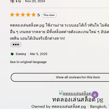
a
v
i
k ly
Nov 20, 2024
c
i
s
y
e
5
t
5
This item
out
T
w
i
of
ทดลองเล่นสล็อต pg ใช้งานง่าย ระบบออโต้เร็วทันใจ ไม่ต
5
h
b
n
stars
อื่น ๆ เกมหลากหลาย มีทั้งสล็อตค่ายดังและเกมใหม่ ๆ อัป
e
y
g
เพลิน แถมได้เงินจริงอีกต่างหาก!
w
L
r
a
e
L
u
v
i
Conny
Mar 5, 2025
r
i
s
See in original language
a
e
t
M
w
i
View all reviews for this item
a
b
n
r
y
g
i
k
r
ทดลองเล่นสล็อต pg
a
l
e
G
y
Owned by ทดลองเล่นสล็อต pg
|
Bangkok, 
v