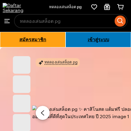
ทดลอง
ทดลองเล่นสล็อต pg
Skip
เล่น
to
Search
Browse
สล็อต
ontent
for
pg
items
or
สมัครสมาชิก
เข้าสู่ระบบ
shops
ทดลองเล่นสล็อต pg