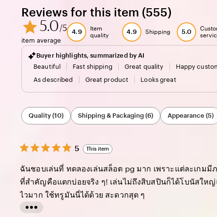
Reviews for this item (555)
5.0
/5
Item
Custo
4.9
4.9
5.0
Shipping
quality
servi
item average
Buyer highlights, summarized by AI
Beautiful
Fast shipping
Great quality
Happy custo
As described
Great product
Looks great
Filter
Quality (10)
Shipping & Packaging (6)
Appearance (5)
by
category
5
5
This item
out
of
ฉันชอบเล่นที่ ทดลองเล่นสล็อต pg มาก เพราะแต่ละเกมมี
5
stars
ที่สำคัญคือแตกบ่อยจริง ๆ! เล่นไม่ถึงสิบสปินก็ได้โบนัสให
ไวมาก ใช้ทรูมันนี่ได้ด้วย สะดวกสุด ๆ
L