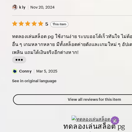
a
v
i
k ly
Nov 20, 2024
c
i
s
y
e
5
t
5
This item
out
T
w
i
of
ทดลองเล่นสล็อต pg ใช้งานง่าย ระบบออโต้เร็วทันใจ ไม่ต
5
h
b
n
stars
อื่น ๆ เกมหลากหลาย มีทั้งสล็อตค่ายดังและเกมใหม่ ๆ อัป
e
y
g
เพลิน แถมได้เงินจริงอีกต่างหาก!
w
L
r
a
e
L
u
v
i
Conny
Mar 5, 2025
r
i
s
See in original language
a
e
t
M
w
i
View all reviews for this item
a
b
n
r
y
g
i
k
r
ทดลองเล่นสล็อต pg
a
l
e