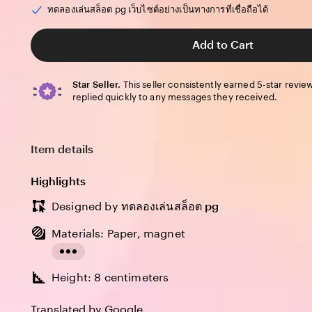
of
ทดลองเล่นสล็อต pg เว็บไซต์อย่างเป็นทางการที่เชื่อถือได้
5
stars
Add to Cart
Star Seller.
This seller consistently earned 5-star revie
replied quickly to any messages they received.
Item details
Highlights
Designed by
ทดลองเล่นสล็อต pg
Materials: Paper, magnet
Read
Height: 8 centimeters
the
full
Translated by Google