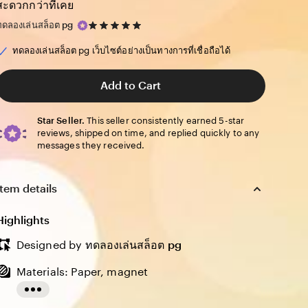
สะดวกกว่าที่เคย
5
ทดลองเล่นสล็อต pg
out
of
ทดลองเล่นสล็อต pg เว็บไซต์อย่างเป็นทางการที่เชื่อถือได้
5
stars
Add to Cart
Star Seller.
This seller consistently earned 5-star
reviews, shipped on time, and replied quickly to any
messages they received.
Item details
Highlights
Designed by
ทดลองเล่นสล็อต pg
Materials: Paper, magnet
Read