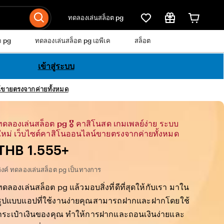
ทดลองเล่นสล็อต pg
ต pg
ทดลองเล่นสล็อต pg เอพีเค
สล็อต
เข้าสู่ระบบ
น์ขายตรงจากค่ายทั้งหมด
ทดลองเล่นสล็อต pg 🎖️ คาสิโนสด เกมเพลย์ง่าย ระบบ
ใหม่ เว็บไซต์คาสิโนออนไลน์ขายตรงจากค่ายทั้งหมด
Price:
THB 1.555+
ิงค์ ทดลองเล่นสล็อต pg เป็นทางการ
ทดลองเล่นสล็อต pg แล้วมอบสิ่งที่ดีที่สุดให้กับเรา มาใน
รูปแบบแอปที่ใช้งานง่ายคุณสามารถฝากและฝากโดยใช้
กระเป๋าเงินของคุณ ทำให้การฝากและถอนเงินง่ายและ