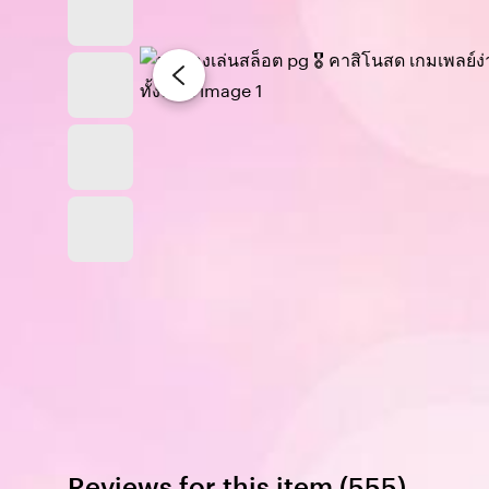
Reviews for this item (555)