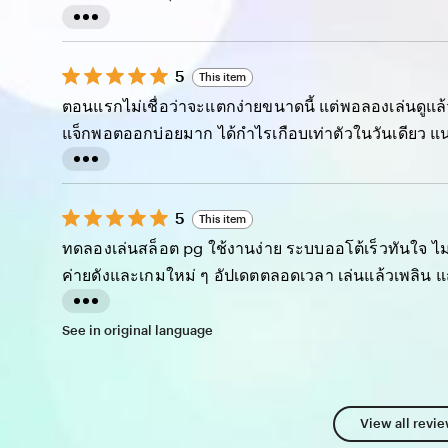
n
L
g
i
5
r
5
This item
s
out
e
ตอนแรกไม่เชื่อว่าจะแตกง่ายขนาดนี้ แต่พอลองเล่นดูแล้
of
t
5
v
แจ็กพอตออกบ่อยมาก ได้กำไรเกือบเท่าตัวในวันเดียว แ
i
stars
i
n
L
e
g
i
w
5
r
5
This item
s
out
b
e
ทดลองเล่นสล็อต pg ใช้งานง่าย ระบบออโต้เร็วทันใจ ไม
of
t
y
5
v
ค่ายดังและเกมใหม่ ๆ อัปเดตตลอดเวลา เล่นแล้วเพลิน แถ
i
stars
T
i
n
L
r
e
See in original language
g
i
a
w
r
s
c
b
e
t
y
y
v
i
View all revie
T
L
i