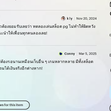
k ly
Nov 20, 2024
วต้องยอมรับเลยว่า ทดลองเล่นสล็อต pg ไม่ทำให้ผิดหวัง
นะนำให้เพื่อนทุกคนลองเลย!
D
Conny
Mar 5, 2025
่ต้องรอนานเหมือนเว็บอื่น ๆ เกมหลากหลาย มีทั้งสล็อต
มได้เงินจริงอีกต่างหาก!
ws for this item