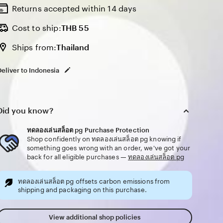
Returns accepted
within 14 days
Cost to ship:
THB
55
Ships from:
Thailand
eliver to Indonesia
Did you know?
ทดลองเล่นสล็อต pg Purchase Protection
Shop confidently on ทดลองเล่นสล็อต pg knowing if
something goes wrong with an order, we've got your
back for all eligible purchases —
ทดลองเล่นสล็อต pg
ทดลองเล่นสล็อต pg offsets carbon emissions from
shipping and packaging on this purchase.
View additional shop policies