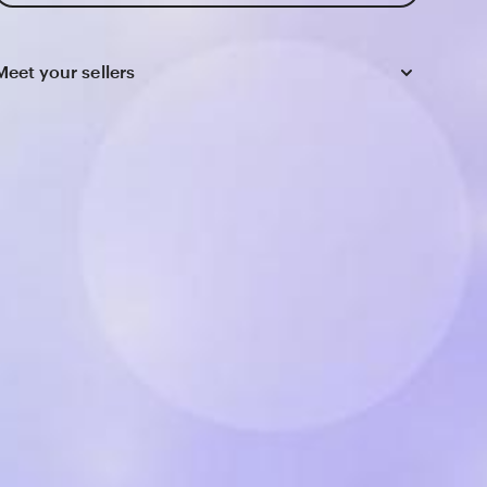
Meet your sellers