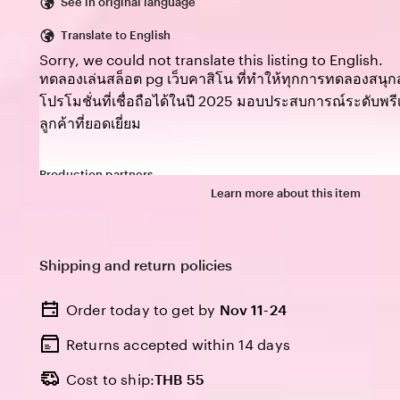
See in original language
Translate to English
Sorry, we could not translate this listing to English.
ทดลองเล่นสล็อต pg เว็บคาสิโน ที่ทำให้ทุกการทดลองสนุกส
โปรโมชั่นที่เชื่อถือได้ในปี 2025 มอบประสบการณ์ระดับพรี
ลูกค้าที่ยอดเยี่ยม
Production partners
Learn more about this item
ทดลองเล่นสล็อต pg makes this item with help from
Paperworks, The Netherlands
View all
Shipping and return policies
Order today to get by
Nov 11-24
Returns accepted
within 14 days
Cost to ship:
THB
55