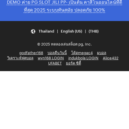
DEMO ค่าย PG SLOT JILI PP- เป็นต้น คาสิโนออนไลน์ที่ดี
ที่สุด 2025 ระบบทันสมัย ปลอดภัย 100%
Thailand | English (US) | (THB)
© 2025 ทดลองเล่นสล็อต pg, Inc.
godfather168
บอลคืนวันนี้
โค้ดmegac4
ผบอล
วิเคราะห์ฟุตบอล
wyn168 LOGIN
indukbola LOGIN
Alice432
UFABET
ยอร์ค ซิตี้