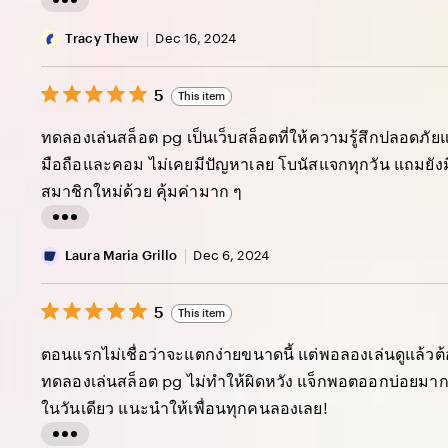
L
i
Tracy Thew
Dec 16, 2024
s
5
t
5
This item
out
i
of
ทดลองเล่นสล็อต pg เป็นเว็บสล็อตที่ให้ความรู้สึกปลอดภัยแล
5
n
stars
มือถือและคอม ไม่เคยมีปัญหาเลย โบนัสแจกทุกวัน แถมยัง
g
สมาชิกใหม่ด้วย คุ้มค่ามาก ๆ
r
e
L
v
i
Laura Maria Grillo
Dec 6, 2024
i
s
e
5
t
5
This item
out
w
i
of
ตอนแรกไม่เชื่อว่าจะแตกง่ายขนาดนี้ แต่พอลองเล่นดูแล้วต
5
b
n
stars
ทดลองเล่นสล็อต pg ไม่ทำให้ผิดหวัง แจ็กพอตออกบ่อยมาก 
y
g
ในวันเดียว แนะนำให้เพื่อนทุกคนลองเลย!
T
r
r
e
L