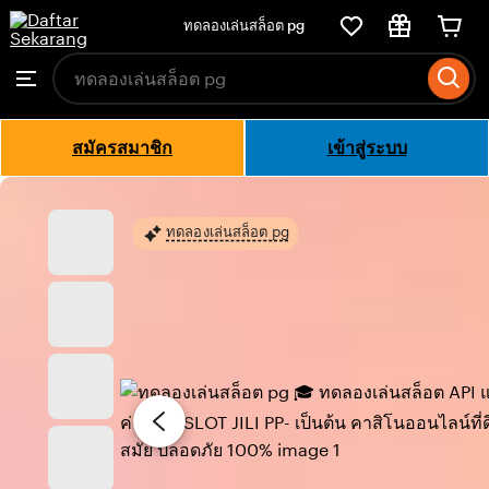
ทดลอง
ทดลองเล่นสล็อต pg
Skip
เล่น
to
Search
Browse
สล็อต
ontent
for
pg
items
or
สมัครสมาชิก
เข้าสู่ระบบ
shops
ทดลองเล่นสล็อต pg